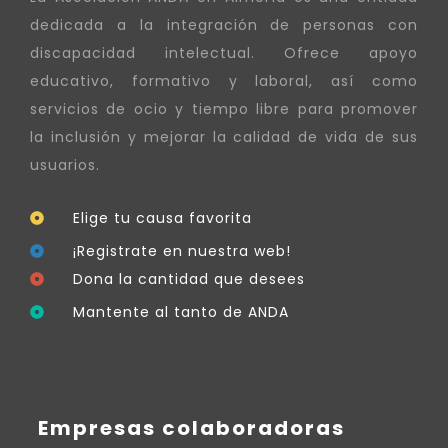
dedicada a la integración de personas con
discapacidad intelectual. Ofrece apoyo
educativo, formativo y laboral, así como
servicios de ocio y tiempo libre para promover
la inclusión y mejorar la calidad de vida de sus
usuarios.
Elige tu causa favorita
¡Registrate en nuestra web!
Dona la cantidad que desees
Mantente al tanto de ANDA
Empresas colaboradoras