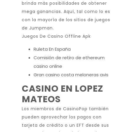
brinda más posibilidades de obtener
mega ganancias. Aquí, tal como lo es
con la mayoría de los sitios de juegos
de Jumpman.
Juegos De Casino Offline Apk
Ruleta En España
Comisión de retiro de ethereum
casino online
Gran casino costa meloneras avis
CASINO EN LOPEZ
MATEOS
Los miembros de CasinoPop también
pueden aprovechar los pagos con
tarjeta de crédito o un EFT desde sus