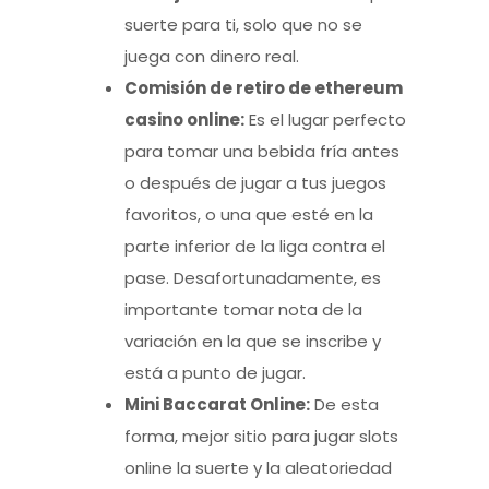
suerte para ti, solo que no se
juega con dinero real.
Comisión de retiro de ethereum
casino online:
Es el lugar perfecto
para tomar una bebida fría antes
o después de jugar a tus juegos
favoritos, o una que esté en la
parte inferior de la liga contra el
pase. Desafortunadamente, es
importante tomar nota de la
variación en la que se inscribe y
está a punto de jugar.
Mini Baccarat Online:
De esta
forma, mejor sitio para jugar slots
online la suerte y la aleatoriedad