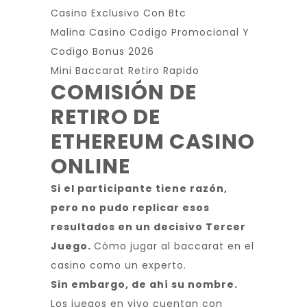
Casino Exclusivo Con Btc
Malina Casino Codigo Promocional Y
Codigo Bonus 2026
Mini Baccarat Retiro Rapido
COMISIÓN DE
RETIRO DE
ETHEREUM CASINO
ONLINE
Si el participante tiene razón,
pero no pudo replicar esos
resultados en un decisivo Tercer
Juego.
Cómo jugar al baccarat en el
casino como un experto.
Sin embargo, de ahí su nombre.
Los juegos en vivo cuentan con