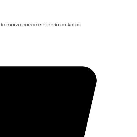
 carrera solidaria en Antas