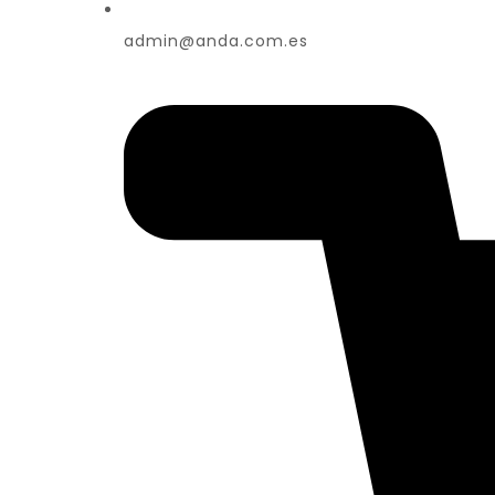
admin@anda.com.es