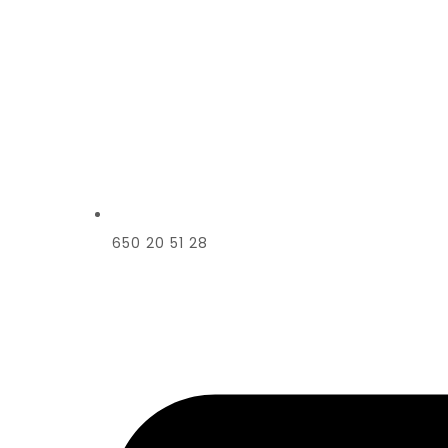
650 20 51 28