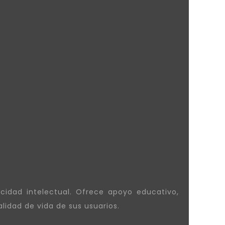
cidad intelectual. Ofrece apoyo educativo,
alidad de vida de sus usuarios.