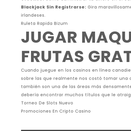
Blackjack Sin Registrarse:
Gira maravillosame
irlandeses.
Ruleta Rapida Bizum
JUGAR MAQU
FRUTAS GRAT
Cuando juegue en los casinos en línea canadi
sobre las que realmente nos costó tomar una d
también son una de las áreas más densamente p
debería encontrar muchos títulos que le atra
Torneo De Slots Nuevo
Promociones En Cripto Casino