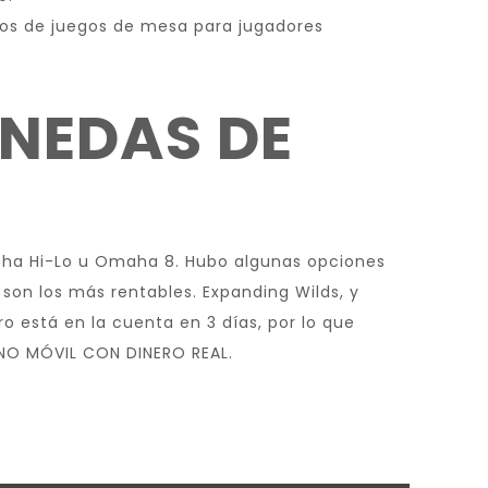
los de juegos de mesa para jugadores
NEDAS DE
maha Hi-Lo u Omaha 8. Hubo algunas opciones
son los más rentables. Expanding Wilds, y
 está en la cuenta en 3 días, por lo que
INO MÓVIL CON DINERO REAL.