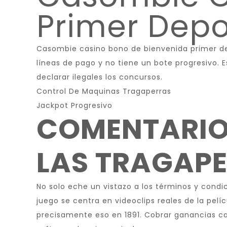
Primer Depos
Casombie casino bono de bienvenida primer dep
líneas de pago y no tiene un bote progresivo. 
declarar ilegales los concursos.
Control De Maquinas Tragaperras
Jackpot Progresivo
COMENTARIOS
LAS TRAGAPE
No solo eche un vistazo a los términos y condi
juego se centra en videoclips reales de la pelí
precisamente eso en 1891. Cobrar ganancias ca