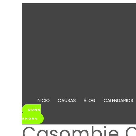
INICIO
CAUSAS
BLOG
CALENDARIOS
DONA
AHORA
Casombie C