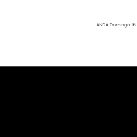
ANDA
Domingo 16 de marz