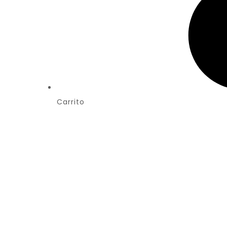
Carrito