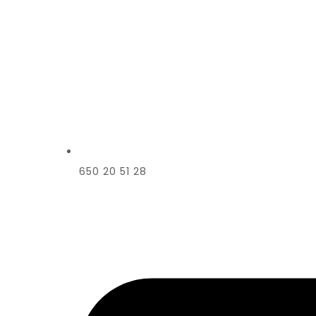
650 20 51 28