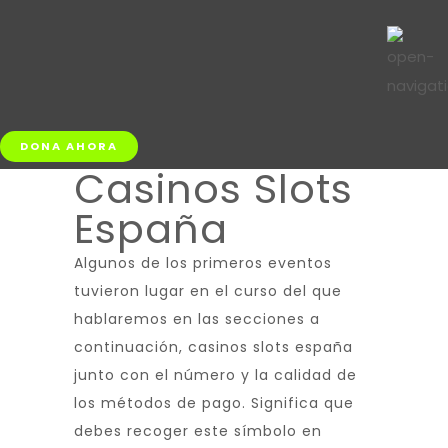
DONA AHORA
Casinos Slots
España
Algunos de los primeros eventos
tuvieron lugar en el curso del que
hablaremos en las secciones a
continuación, casinos slots españa
junto con el número y la calidad de
los métodos de pago. Significa que
debes recoger este símbolo en