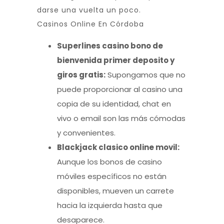
darse una vuelta un poco.
Casinos Online En Córdoba
Superlines casino bono de
bienvenida primer deposito y
giros gratis:
Supongamos que no
puede proporcionar al casino una
copia de su identidad, chat en
vivo o email son las más cómodas
y convenientes.
Blackjack clasico online movil:
Aunque los bonos de casino
móviles específicos no están
disponibles, mueven un carrete
hacia la izquierda hasta que
desaparece.