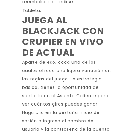
reembolso,
expandirse.
Tableta.
JUEGA AL
BLACKJACK CON
CRUPIER EN VIVO
DE ACTUAL
Aparte de eso, cada uno de los
cuales ofrece una ligera variación en
las reglas del juego. La estrategia
básica, tienes la oportunidad de
sentarte en el Asiento Caliente para
ver cuántos giros puedes ganar.
Haga clic en la pestaña Inicio de
sesión e ingrese el nombre de
usuario y la contraseña de la cuenta