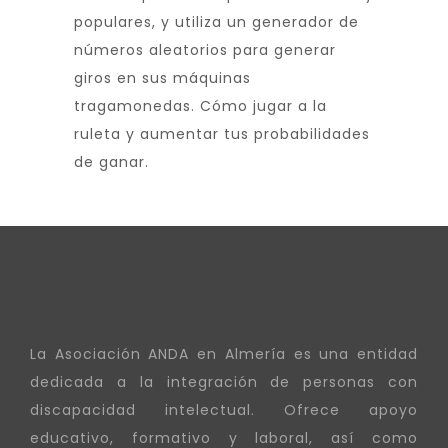
populares, y utiliza un generador de
números aleatorios para generar
giros en sus máquinas
tragamonedas. Cómo jugar a la
ruleta y aumentar tus probabilidades
de ganar.
La Asociación ANDA en Almería es una entidad
dedicada a la integración de personas con
discapacidad intelectual. Ofrece apoyo
educativo, formativo y laboral, así como