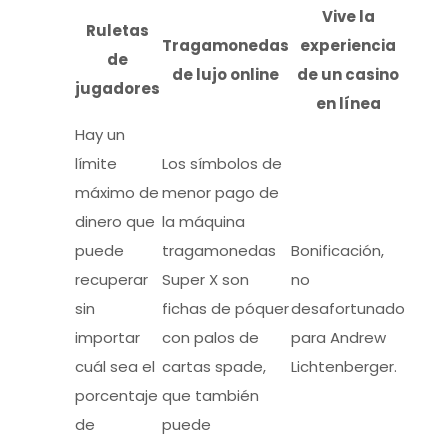
Vive la
Ruletas
Tragamonedas
experiencia
de
de lujo online
de un casino
jugadores
en línea
Hay un
límite
Los símbolos de
máximo de
menor pago de
dinero que
la máquina
puede
tragamonedas
Bonificación,
recuperar
Super X son
no
sin
fichas de póquer
desafortunado
importar
con palos de
para Andrew
cuál sea el
cartas spade,
Lichtenberger.
porcentaje
que también
de
puede