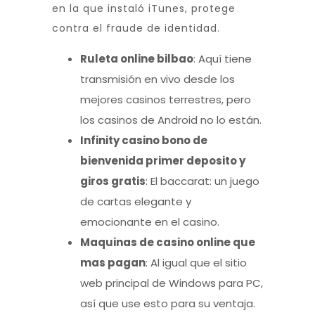
en la que instaló iTunes, protege
contra el fraude de identidad.
Ruleta online bilbao
: Aquí tiene
transmisión en vivo desde los
mejores casinos terrestres, pero
los casinos de Android no lo están.
Infinity casino bono de
bienvenida primer deposito y
giros gratis
: El baccarat: un juego
de cartas elegante y
emocionante en el casino.
Maquinas de casino online que
mas pagan
: Al igual que el sitio
web principal de Windows para PC,
así que use esto para su ventaja.