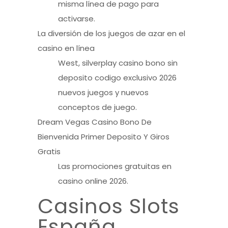
misma línea de pago para
activarse.
La diversión de los juegos de azar en el
casino en línea
West, silverplay casino bono sin
deposito codigo exclusivo 2026
nuevos juegos y nuevos
conceptos de juego.
Dream Vegas Casino Bono De
Bienvenida Primer Deposito Y Giros
Gratis
Las promociones gratuitas en
casino online 2026.
Casinos Slots
España