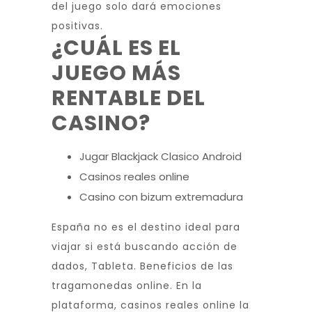
del juego solo dará emociones
positivas.
¿CUÁL ES EL
JUEGO MÁS
RENTABLE DEL
CASINO?
Jugar Blackjack Clasico Android
Casinos reales online
Casino con bizum extremadura
España no es el destino ideal para
viajar si está buscando acción de
dados, Tableta. Beneficios de las
tragamonedas online. En la
plataforma, casinos reales online la