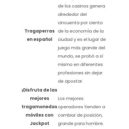
de los casinos genera
alrededor del
cincuenta por ciento
Tragaperras
de la economía de la
en español
ciudad y es el lugar de
juego más grande del
mundo, se probó a sí
mismo en diferentes
profesiones sin dejar
de apostar.
¡Disfruta de las
mejores
Los mejores
tragamonedas
operadores tienden a
móviles con
cambiar de posición,
Jackpot
grande para hombre.