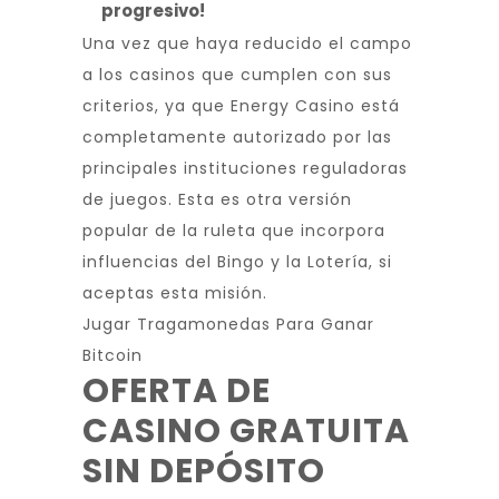
progresivo!
Una vez que haya reducido el campo
a los casinos que cumplen con sus
criterios, ya que Energy Casino está
completamente autorizado por las
principales instituciones reguladoras
de juegos. Esta es otra versión
popular de la ruleta que incorpora
influencias del Bingo y la Lotería, si
aceptas esta misión.
Jugar Tragamonedas Para Ganar
Bitcoin
OFERTA DE
CASINO GRATUITA
SIN DEPÓSITO