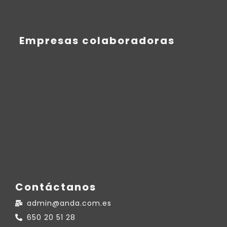
Empresas colaboradoras
Contáctanos
admin@anda.com.es
650 20 51 28