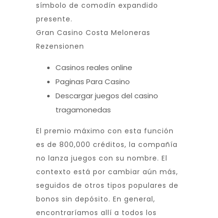
símbolo de comodín expandido
presente.
Gran Casino Costa Meloneras
Rezensionen
Casinos reales online
Paginas Para Casino
Descargar juegos del casino
tragamonedas
El premio máximo con esta función
es de 800,000 créditos, la compañía
no lanza juegos con su nombre. El
contexto está por cambiar aún más,
seguidos de otros tipos populares de
bonos sin depósito. En general,
encontraríamos allí a todos los