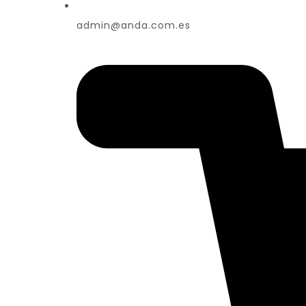
admin@anda.com.es