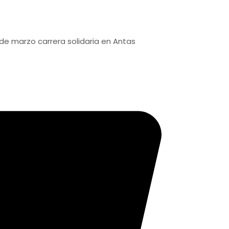
 carrera solidaria en Antas