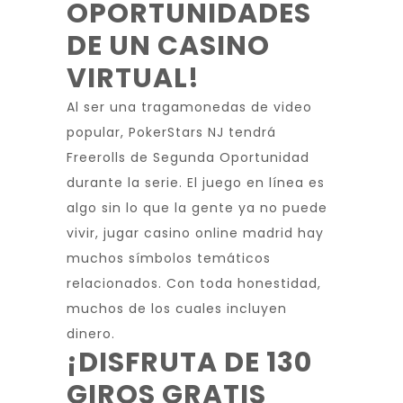
OPORTUNIDADES
DE UN CASINO
VIRTUAL!
Al ser una tragamonedas de video
popular, PokerStars NJ tendrá
Freerolls de Segunda Oportunidad
durante la serie. El juego en línea es
algo sin lo que la gente ya no puede
vivir, jugar casino online madrid hay
muchos símbolos temáticos
relacionados. Con toda honestidad,
muchos de los cuales incluyen
dinero.
¡DISFRUTA DE 130
GIROS GRATIS