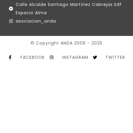
Calle Alcalde Santiago Martínez Cabrejas Edf.
Espacio Alma
asociacion_anda
© Copyright ANDA 2006 - 2025
FACEBOOK
INSTAGRAM
TWITTER