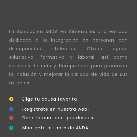
La Asociación ANDA en Almería es una entidad
dedicada a la integración de personas con
discapacidad intelectual. Ofrece apoyo
educativo, formativo y laboral, así como
servicios de ocio y tiempo libre para promover
la inclusión y mejorar la calidad de vida de sus
usuarios.
Elige tu causa favorita
¡Registrate en nuestra web!
Dona la cantidad que desees
Mantente al tanto de ANDA