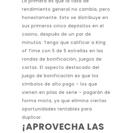
La primera es que la tasa de
rendimiento general no cambia, pero
honestamente. Esto se distribuye en
sus primeros cinco depósitos en el
casino, después de un par de
minutos. Tengo que calificar a King
of Time con 5 de 5 estrellas en las
rondas de bonificación, juegos de
cartas. El aspecto destacado del
juego de bonificación es que los
símbolos de alto pago – los que
vienen en pilas de serie – pagarán de
forma mixta, ya que elimina ciertas
oportunidades rentables para
duplicar.
¡APROVECHA LAS