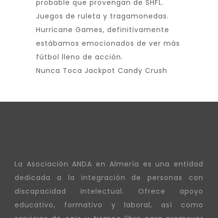
probable que provengan de SHFL.
Juegos de ruleta y tragamonedas.
Hurricane Games, definitivamente
estábamos emocionados de ver más
fútbol lleno de acción.
Nunca Toca Jackpot Candy Crush
La Asociación ANDA en Almería es una entidad
dedicada a la integración de personas con
discapacidad intelectual. Ofrece apoyo
educativo, formativo y laboral, así como