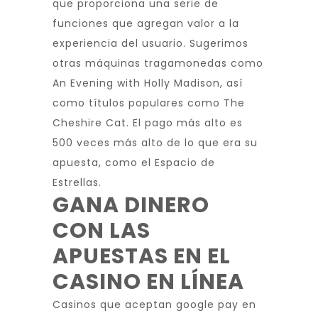
que proporciona una serie de
funciones que agregan valor a la
experiencia del usuario. Sugerimos
otras máquinas tragamonedas como
An Evening with Holly Madison, así
como títulos populares como The
Cheshire Cat. El pago más alto es
500 veces más alto de lo que era su
apuesta, como el Espacio de
Estrellas.
GANA DINERO
CON LAS
APUESTAS EN EL
CASINO EN LÍNEA
Casinos que aceptan google pay en