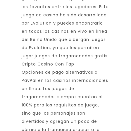
los favoritos entre los jugadores. Este
juego de casino ha sido desarrollado
por Evolution y puedes encontrarlo
en todos los casinos en vivo en línea
del Reino Unido que albergan juegos
de Evolution, ya que les permiten
jugar juegos de tragamonedas gratis.
Cripto Casino Con Tap
Opciones de pago alternativas a
PayPal en los casinos internacionales
en línea. Los juegos de
tragamonedas siempre cuentan al
100% para los requisitos de juego,
sino que los personajes son
divertidos y agregan un poco de
cómic a la franquicia gracias a la