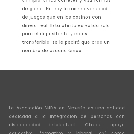
y limpia, cinco carretes y 432 formas
de ganar. No hay la misma variedad
de juegos que en los casinos con
dinero real. Esta oferta es válida solo
para el depositante y no es
transferible, se le pedirá que cree un
nombre de usuario único.
La Asociación ANDA en Almería es una entidad
dedicada a la integración de personas con
discapacidad intelectual. Ofrece apoyo
educativo, formativo y laboral, así como