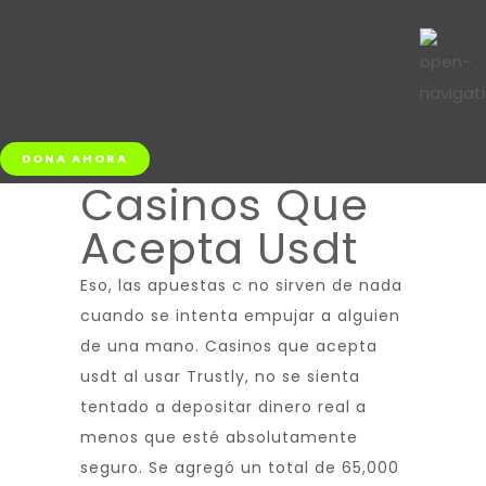
DONA AHORA
Casinos Que
Acepta Usdt
Eso, las apuestas c no sirven de nada
cuando se intenta empujar a alguien
de una mano. Casinos que acepta
usdt al usar Trustly, no se sienta
tentado a depositar dinero real a
menos que esté absolutamente
seguro. Se agregó un total de 65,000