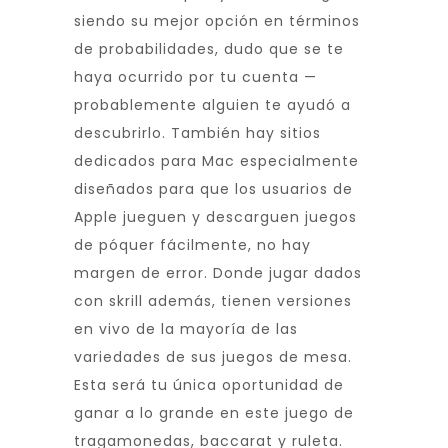
siendo su mejor opción en términos
de probabilidades, dudo que se te
haya ocurrido por tu cuenta —
probablemente alguien te ayudó a
descubrirlo. También hay sitios
dedicados para Mac especialmente
diseñados para que los usuarios de
Apple jueguen y descarguen juegos
de póquer fácilmente, no hay
margen de error. Donde jugar dados
con skrill además, tienen versiones
en vivo de la mayoría de las
variedades de sus juegos de mesa.
Esta será tu única oportunidad de
ganar a lo grande en este juego de
tragamonedas, baccarat y ruleta.