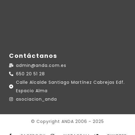
Contáctanos
admin@anda.com.es
650 20 51 28
Calle Alcalde Santiago Martínez Cabrejas Edf.
Espacio Alma
asociacion_anda
© Copyright ANDA 2006 - 2025