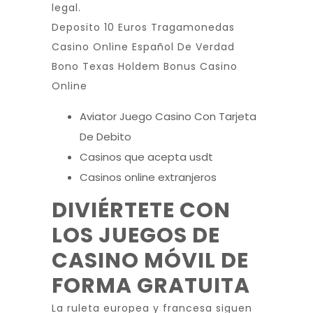
legal.
Deposito 10 Euros Tragamonedas
Casino Online Español De Verdad
Bono Texas Holdem Bonus Casino
Online
Aviator Juego Casino Con Tarjeta
De Debito
Casinos que acepta usdt
Casinos online extranjeros
DIVIÉRTETE CON
LOS JUEGOS DE
CASINO MÓVIL DE
FORMA GRATUITA
La ruleta europea y francesa siguen