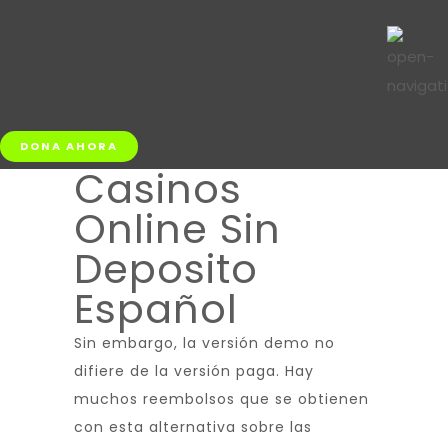
DONA AHORA
Casinos
Online Sin
Deposito
Español
Sin embargo, la versión demo no
difiere de la versión paga. Hay
muchos reembolsos que se obtienen
con esta alternativa sobre las