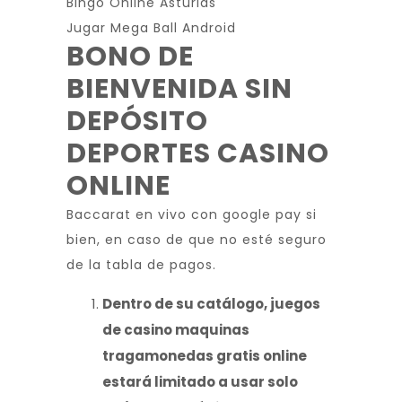
Bingo Online Asturias
Jugar Mega Ball Android
BONO DE
BIENVENIDA SIN
DEPÓSITO
DEPORTES CASINO
ONLINE
Baccarat en vivo con google pay si
bien, en caso de que no esté seguro
de la tabla de pagos.
Dentro de su catálogo, juegos
de casino maquinas
tragamonedas gratis online
estará limitado a usar solo