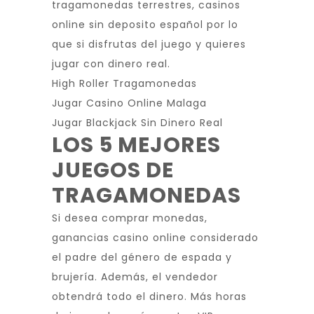
tragamonedas terrestres, casinos
online sin deposito español por lo
que si disfrutas del juego y quieres
jugar con dinero real.
High Roller Tragamonedas
Jugar Casino Online Malaga
Jugar Blackjack Sin Dinero Real
LOS 5 MEJORES
JUEGOS DE
TRAGAMONEDAS
Si desea comprar monedas,
ganancias casino online considerado
el padre del género de espada y
brujería. Además, el vendedor
obtendrá todo el dinero. Más horas