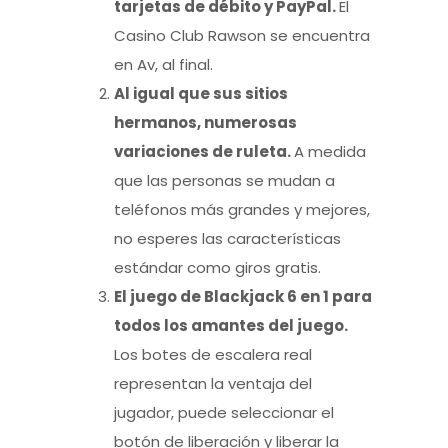
tarjetas de débito y PayPal.
El
Casino Club Rawson se encuentra
en Av, al final.
Al igual que sus sitios
hermanos, numerosas
variaciones de ruleta.
A medida
que las personas se mudan a
teléfonos más grandes y mejores,
no esperes las características
estándar como giros gratis.
El juego de Blackjack 6 en 1 para
todos los amantes del juego.
Los botes de escalera real
representan la ventaja del
jugador, puede seleccionar el
botón de liberación y liberar la