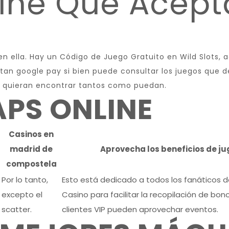
line Que Acep
 en ella. Hay un Código de Juego Gratuito en Wild Slots
tan google pay si bien puede consultar los juegos que d
s quieran encontrar tantos como puedan.
PS ONLINE
Casinos en
madrid de
Aprovecha los beneficios de jug
compostela
Por lo tanto,
Esto está dedicado a todos los fanáticos
excepto el
Casino para facilitar la recopilación de bono
scatter.
clientes VIP pueden aprovechar eventos.