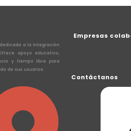
Empresas colab
dedicada a la integración
Ofrece apoyo educativo,
ocio y tiempo libre para
ida de sus usuarios.
Contáctanos