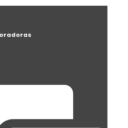
oradoras