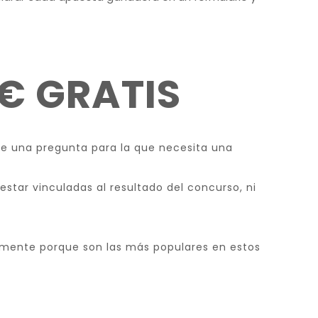
€ GRATIS
iene una pregunta para la que necesita una
star vinculadas al resultado del concurso, ni
almente porque son las más populares en estos