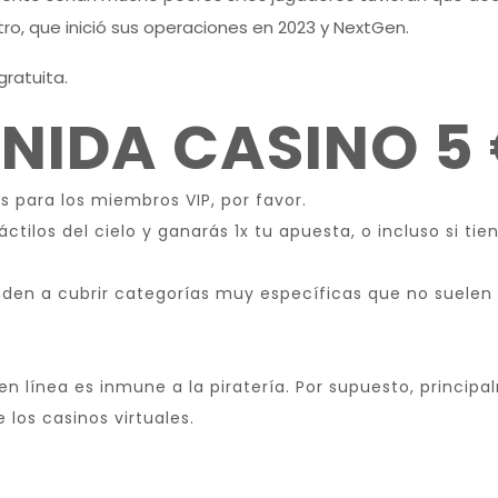
o, que inició sus operaciones en 2023 y NextGen.
ratuita.
NIDA CASINO 5 
is para los miembros VIP, por favor.
ctilos del cielo y ganarás 1x tu apuesta, o incluso si t
den a cubrir categorías muy específicas que no suelen e
n línea es inmune a la piratería. Por supuesto, princip
los casinos virtuales.