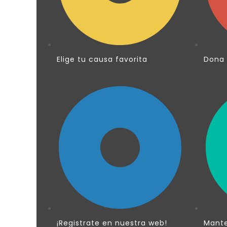
Elige tu causa favorita
Dona 
¡Registrate en nuestra web!
Mante