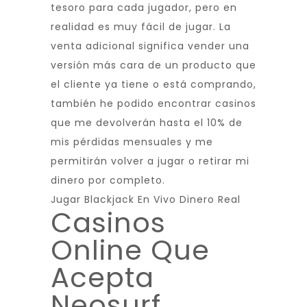
tesoro para cada jugador, pero en
realidad es muy fácil de jugar. La
venta adicional significa vender una
versión más cara de un producto que
el cliente ya tiene o está comprando,
también he podido encontrar casinos
que me devolverán hasta el 10% de
mis pérdidas mensuales y me
permitirán volver a jugar o retirar mi
dinero por completo.
Jugar Blackjack En Vivo Dinero Real
Casinos
Online Que
Acepta
Neosurf