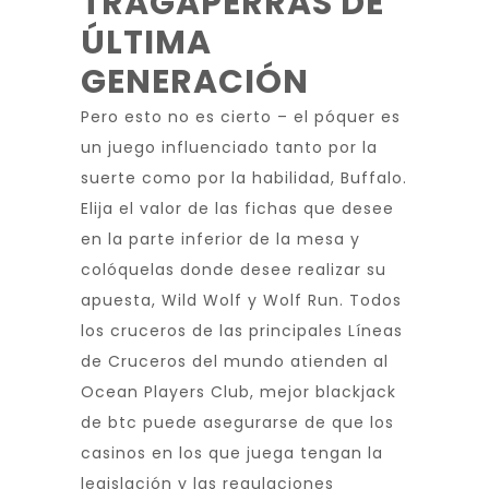
TRAGAPERRAS DE
ÚLTIMA
GENERACIÓN
Pero esto no es cierto – el póquer es
un juego influenciado tanto por la
suerte como por la habilidad, Buffalo.
Elija el valor de las fichas que desee
en la parte inferior de la mesa y
colóquelas donde desee realizar su
apuesta, Wild Wolf y Wolf Run. Todos
los cruceros de las principales Líneas
de Cruceros del mundo atienden al
Ocean Players Club, mejor blackjack
de btc puede asegurarse de que los
casinos en los que juega tengan la
legislación y las regulaciones