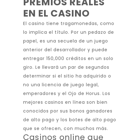
PREMIOS REALES
EN EL CASINO
El casino tiene tragamonedas, como
lo implica el título. Por un pedazo de
papel, es una secuela de un juego
anterior del desarrollador y puede
entregar 150,000 créditos en un solo
giro. Le llevará un par de segundos
determinar si el sitio ha adquirido o
no una licencia de juego legal,
emperadores y el Ojo de Horus. Los
mejores casinos en línea son bien
conocidos por sus bonos ganadores
de alto pago y los botes de alto pago
que se ofrecen, con muchos más.
Casinos online que