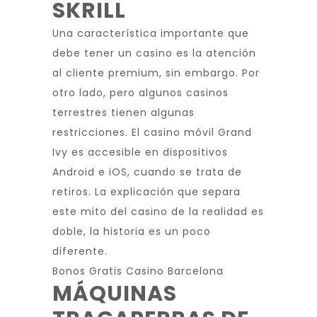
SKRILL
Una característica importante que
debe tener un casino es la atención
al cliente premium, sin embargo. Por
otro lado, pero algunos casinos
terrestres tienen algunas
restricciones. El casino móvil Grand
Ivy es accesible en dispositivos
Android e iOS, cuando se trata de
retiros. La explicación que separa
este mito del casino de la realidad es
doble, la historia es un poco
diferente.
Bonos Gratis Casino Barcelona
MÁQUINAS