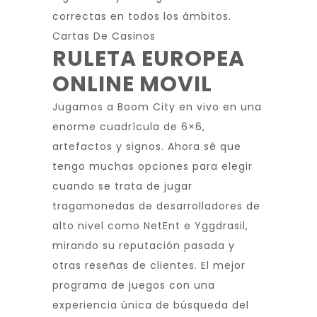
correctas en todos los ámbitos.
Cartas De Casinos
RULETA EUROPEA
ONLINE MOVIL
Jugamos a Boom City en vivo en una
enorme cuadrícula de 6×6,
artefactos y signos. Ahora sé que
tengo muchas opciones para elegir
cuando se trata de jugar
tragamonedas de desarrolladores de
alto nivel como NetEnt e Yggdrasil,
mirando su reputación pasada y
otras reseñas de clientes. El mejor
programa de juegos con una
experiencia única de búsqueda del