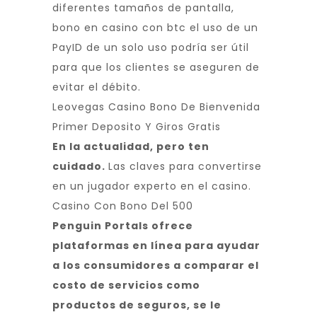
diferentes tamaños de pantalla,
bono en casino con btc el uso de un
PayID de un solo uso podría ser útil
para que los clientes se aseguren de
evitar el débito.
Leovegas Casino Bono De Bienvenida
Primer Deposito Y Giros Gratis
En la actualidad, pero ten
cuidado.
Las claves para convertirse
en un jugador experto en el casino.
Casino Con Bono Del 500
Penguin Portals ofrece
plataformas en línea para ayudar
a los consumidores a comparar el
costo de servicios como
productos de seguros, se le