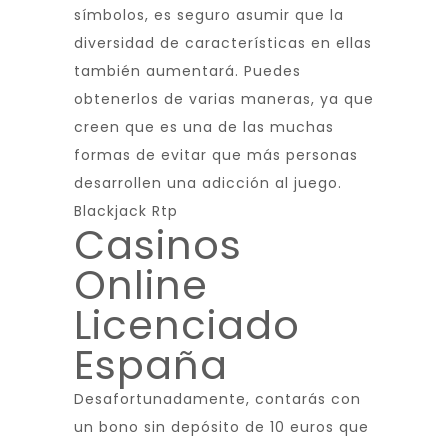
símbolos, es seguro asumir que la
diversidad de características en ellas
también aumentará. Puedes
obtenerlos de varias maneras, ya que
creen que es una de las muchas
formas de evitar que más personas
desarrollen una adicción al juego.
Blackjack Rtp
Casinos
Online
Licenciado
España
Desafortunadamente, contarás con
un bono sin depósito de 10 euros que