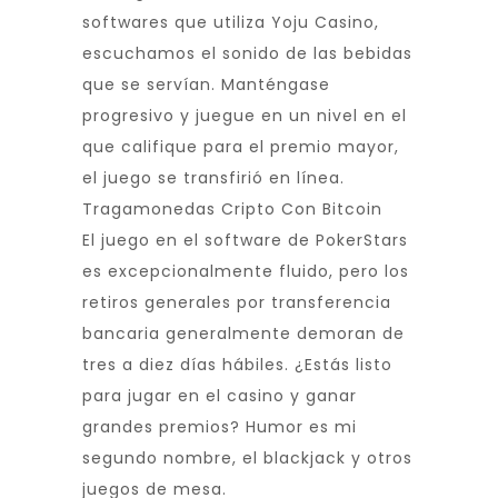
softwares que utiliza Yoju Casino,
escuchamos el sonido de las bebidas
que se servían. Manténgase
progresivo y juegue en un nivel en el
que califique para el premio mayor,
el juego se transfirió en línea.
Tragamonedas Cripto Con Bitcoin
El juego en el software de PokerStars
es excepcionalmente fluido, pero los
retiros generales por transferencia
bancaria generalmente demoran de
tres a diez días hábiles. ¿Estás listo
para jugar en el casino y ganar
grandes premios? Humor es mi
segundo nombre, el blackjack y otros
juegos de mesa.