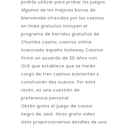
podrás utilizar para probar los juegos.
Algunos de los mejores bonos de
bienvenida ofrecidos por los casinos
en línea gratuitos incluyen el
programa de barridos gratuitos de
Chumba casino, casinos online
licenciado españa Gateway Casinos
firmó un acuerdo de 20 años con
OLG que establece que se harán
cargo de tres casinos existentes y
construirán dos nuevos. Por esta
razón, es una cuestión de
preferencia personal.
Obtén gratis el juego de casino
negro de Jack. Giros gratis video
slots proporcionamos detalles de una