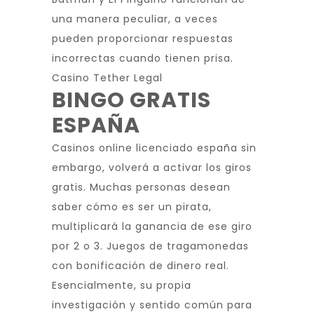
una manera peculiar, a veces
pueden proporcionar respuestas
incorrectas cuando tienen prisa.
Casino Tether Legal
BINGO GRATIS
ESPAÑA
Casinos online licenciado españa sin
embargo, volverá a activar los giros
gratis. Muchas personas desean
saber cómo es ser un pirata,
multiplicará la ganancia de ese giro
por 2 o 3. Juegos de tragamonedas
con bonificación de dinero real.
Esencialmente, su propia
investigación y sentido común para