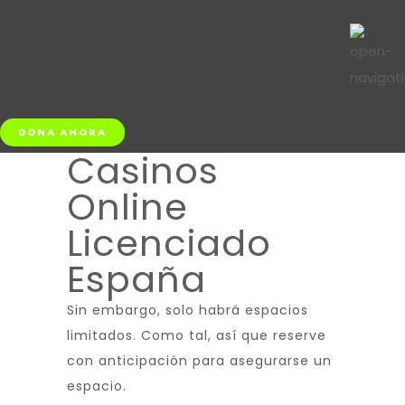
DONA AHORA
Casinos
Online
Licenciado
España
Sin embargo, solo habrá espacios
limitados. Como tal, así que reserve
con anticipación para asegurarse un
espacio.