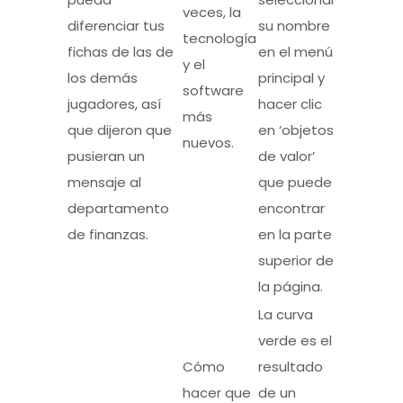
veces, la
diferenciar tus
su nombre
tecnología
fichas de las de
en el menú
y el
los demás
principal y
software
jugadores, así
hacer clic
más
que dijeron que
en ‘objetos
nuevos.
pusieran un
de valor’
mensaje al
que puede
departamento
encontrar
de finanzas.
en la parte
superior de
la página.
La curva
verde es el
Cómo
resultado
hacer que
de un