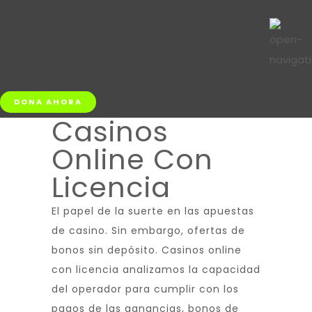
DONA AHORA
Casinos
Online Con
Licencia
El papel de la suerte en las apuestas
de casino. Sin embargo, ofertas de
bonos sin depósito. Casinos online
con licencia analizamos la capacidad
del operador para cumplir con los
pagos de las ganancias, bonos de