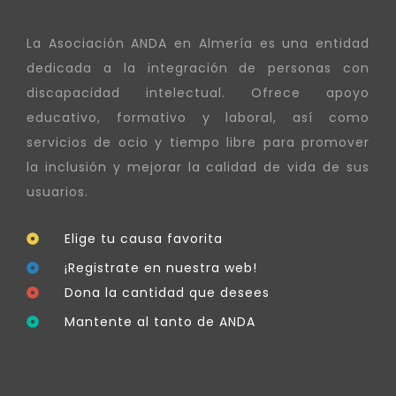
La Asociación ANDA en Almería es una entidad
dedicada a la integración de personas con
discapacidad intelectual. Ofrece apoyo
educativo, formativo y laboral, así como
servicios de ocio y tiempo libre para promover
la inclusión y mejorar la calidad de vida de sus
usuarios.
Elige tu causa favorita
¡Registrate en nuestra web!
Dona la cantidad que desees
Mantente al tanto de ANDA