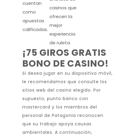
cuentan
casinos que
como
ofrecen la
apuestas
mejor
calificadas.
experiencia
de ruleta.
¡75 GIROS GRATIS
BONO DE CASINO!
Si desea jugar en su dispositivo móvil,
le recomendamos que consulte los
sitios web del casino elegido. Por
supuesto, punto banco con
mastercard y los miembros del
personal de Patagonia reconocen
que su trabajo apoya causas
ambientales. A continuación,