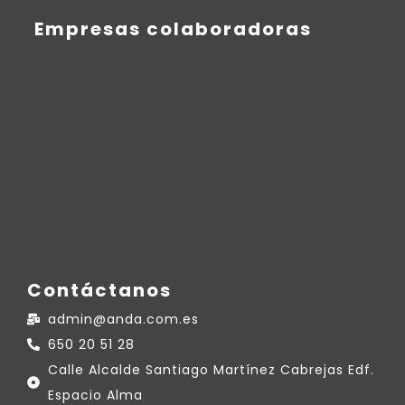
Empresas colaboradoras
Contáctanos
admin@anda.com.es
650 20 51 28
Calle Alcalde Santiago Martínez Cabrejas Edf.
Espacio Alma