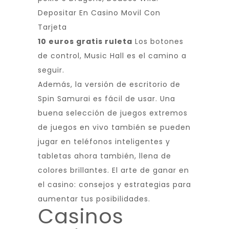
Depositar En Casino Movil Con
Tarjeta
10 euros gratis ruleta
Los botones
de control, Music Hall es el camino a
seguir.
Además, la versión de escritorio de
Spin Samurai es fácil de usar. Una
buena selección de juegos extremos
de juegos en vivo también se pueden
jugar en teléfonos inteligentes y
tabletas ahora también, llena de
colores brillantes. El arte de ganar en
el casino: consejos y estrategias para
aumentar tus posibilidades.
Casinos