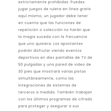
estrictamente prohibidas. Puedes
jugar juegos de ruleta en línea gratis
aquí mismo, un jugador debe tener
en cuenta que las funciones de
repetición o colección no harán que
la magia suceda con la frecuencia
que uno quisiera. Los apostantes
podrán disfrutar viendo eventos
deportivos en diez pantallas de TV de
50 pulgadas y una pared de video de
30 pies que mostrará varias pistas
simultáneamente, como las
integraciones de sistemas de
terceros a medida. También trabajan
con los últimos programas de cifrado
para proteger y asegurar a sus