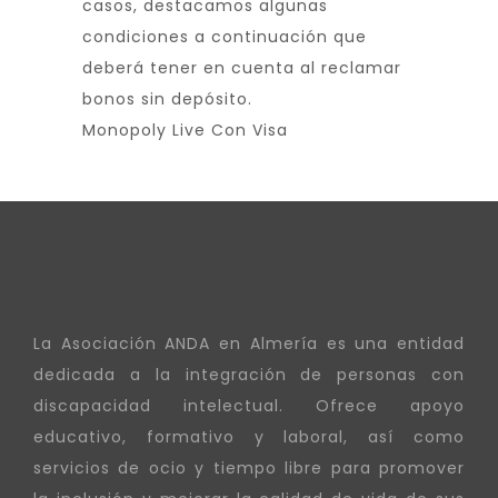
casos, destacamos algunas
condiciones a continuación que
deberá tener en cuenta al reclamar
bonos sin depósito.
Monopoly Live Con Visa
La Asociación ANDA en Almería es una entidad
dedicada a la integración de personas con
discapacidad intelectual. Ofrece apoyo
educativo, formativo y laboral, así como
servicios de ocio y tiempo libre para promover