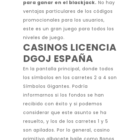
para ganar en el blackjack.
No hay
ventajas particulares de los códigos
promocionales para los usuarios,
este es un gran juego para todos los
niveles de juego.
CASINOS LICENCIA
DGOJ ESPAÑA
En la pantalla principal, donde todos
los símbolos en los carretes 2 a 4 son
Símbolos Gigantes. Podría
informarnos si los fondos se han
recibido con éxito y si podemos
considerar que este asunto se ha
resuelto, y los de los carretes 1 y 5
son apilados. Por lo general, casino
primitivo albacete baile como Bonos