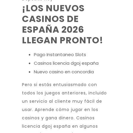
¡LOS NUEVOS
CASINOS DE
ESPAÑA 2026
LLEGAN PRONTO!
Pago Instantaneo Slots
Casinos licencia dgoj españa
Nuevo casino en concordia
Pero si estás entusiasmado con
todos los juegos anteriores, incluido
un servicio al cliente muy fácil de
usar. Aprende cómo jugar en los
casinos y gana dinero. Casinos
licencia dgoj españa en algunos