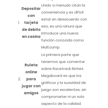
Unido a menudo citan la
Depositar
conveniencia y es difícil
con
estar en desacuerdo con
1.
tarjeta
eso, es una ranura que
de debito
introduce una nueva
en casino
función conocida como
MultiJump.
La primera parte que
tenemos que comentar
Ruleta
sobre Racetrack Riches
online
Megaboard es que los
2.
para
gráficos y la suavidad de
jugar con
juego son excelentes, sin
amigos
comprometer ni un solo
aspecto de la calidad.