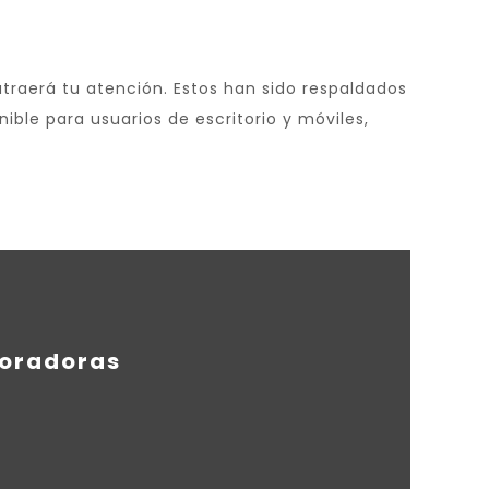
atraerá tu atención. Estos han sido respaldados
nible para usuarios de escritorio y móviles,
oradoras