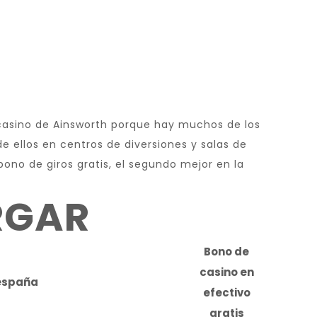
r casino de Ainsworth porque hay muchos de los
de ellos en centros de diversiones y salas de
ono de giros gratis, el segundo mejor en la
RGAR
Bono de
casino en
 españa
efectivo
gratis