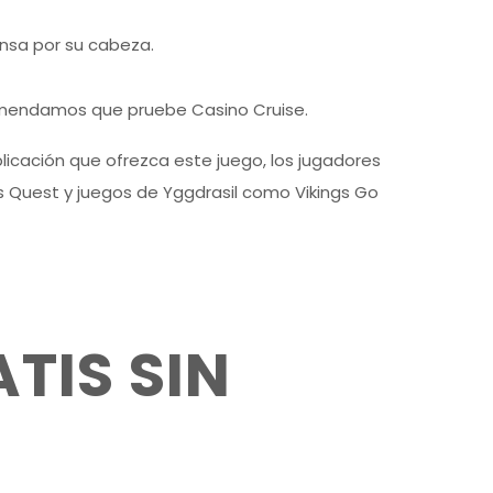
nsa por su cabeza.
ecomendamos que pruebe Casino Cruise.
licación que ofrezca este juego, los jugadores
 Quest y juegos de Yggdrasil como Vikings Go
TIS SIN