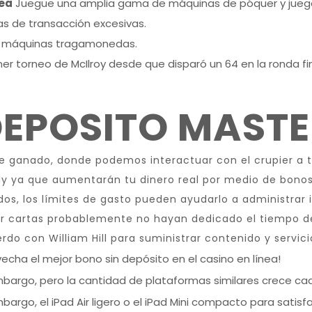
nea
Juegue una amplia gama de máquinas de póquer y juegos
s de transacción excesivas.
as máquinas tragamonedas.
imer torneo de McIlroy desde que disparó un 64 en la ronda f
DEPOSITO MAST
 ganado, donde podemos interactuar con el crupier a t
tly ya que aumentarán tu dinero real por medio de bonos
dos, los límites de gasto pueden ayudarlo a administrar
r cartas probablemente no hayan dedicado el tiempo de 
do con William Hill para suministrar contenido y servicio
echa el mejor bono sin depósito en el casino en línea!
mbargo, pero la cantidad de plataformas similares crece cad
bargo, el iPad Air ligero o el iPad Mini compacto para satis