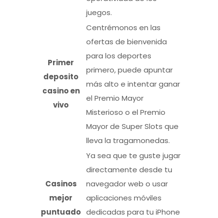
juegos.
Centrémonos en las
ofertas de bienvenida
para los deportes
Primer
primero, puede apuntar
deposito
más alto e intentar ganar
casino en
el Premio Mayor
vivo
Misterioso o el Premio
Mayor de Super Slots que
lleva la tragamonedas.
Ya sea que te guste jugar
directamente desde tu
Casinos
navegador web o usar
mejor
aplicaciones móviles
puntuado
dedicadas para tu iPhone