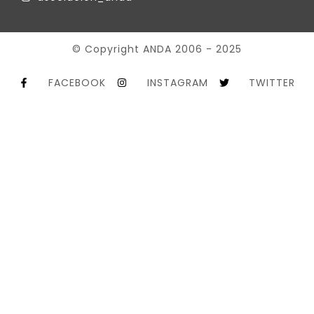
© Copyright ANDA 2006 - 2025
FACEBOOK
INSTAGRAM
TWITTER