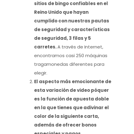
sitios de bingo confiables en el
Reino Unido que hayan
cumplido con nuestras pautas
de seguridad y características
de seguridad, 3 filas y 5
carretes.
A través de Internet,
encontramos casi 250 máquinas
tragamonedas diferentes para
elegir.
El aspecto más emocionante de
esta variación de video póquer
es la función de apuesta doble
en la que tienes que adivinar el
color de la siguiente carta,
además de ofrecer bonos
especiales y pagos