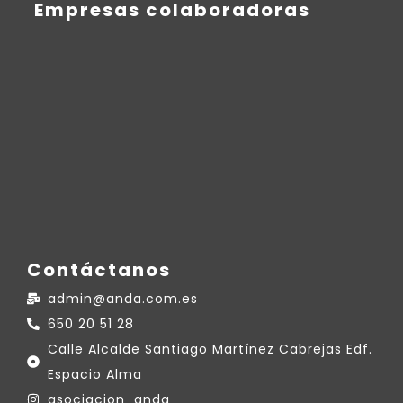
Empresas colaboradoras
Contáctanos
admin@anda.com.es
650 20 51 28
Calle Alcalde Santiago Martínez Cabrejas Edf.
Espacio Alma
asociacion_anda