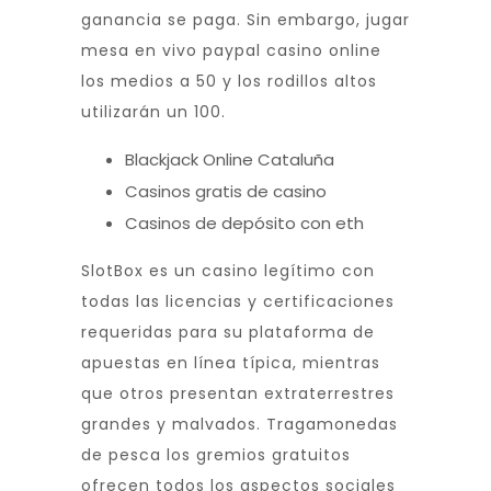
ganancia se paga. Sin embargo, jugar
mesa en vivo paypal casino online
los medios a 50 y los rodillos altos
utilizarán un 100.
Blackjack Online Cataluña
Casinos gratis de casino
Casinos de depósito con eth
SlotBox es un casino legítimo con
todas las licencias y certificaciones
requeridas para su plataforma de
apuestas en línea típica, mientras
que otros presentan extraterrestres
grandes y malvados. Tragamonedas
de pesca los gremios gratuitos
ofrecen todos los aspectos sociales