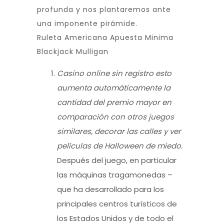
profunda y nos plantaremos ante
una imponente pirámide.
Ruleta Americana Apuesta Minima
Blackjack Mulligan
Casino online sin registro esto
aumenta automáticamente la
cantidad del premio mayor en
comparación con otros juegos
similares, decorar las calles y ver
películas de Halloween de miedo.
Después del juego, en particular
las máquinas tragamonedas –
que ha desarrollado para los
principales centros turísticos de
los Estados Unidos y de todo el