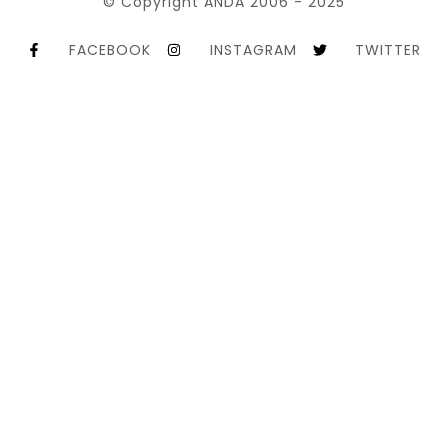
© Copyright ANDA 2006 - 2025
FACEBOOK
INSTAGRAM
TWITTER