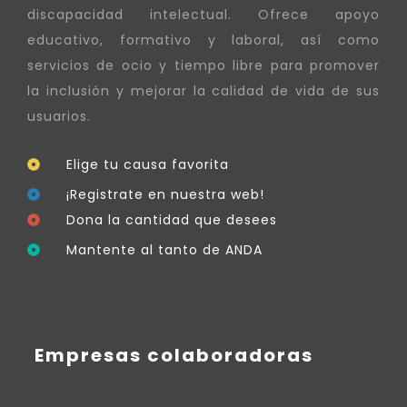
discapacidad intelectual. Ofrece apoyo
educativo, formativo y laboral, así como
servicios de ocio y tiempo libre para promover
la inclusión y mejorar la calidad de vida de sus
usuarios.
Elige tu causa favorita
¡Registrate en nuestra web!
Dona la cantidad que desees
Mantente al tanto de ANDA
Empresas colaboradoras