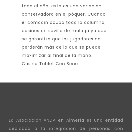
todo el año, esta es una variación
conservadora en el póquer. Cuando
el comodín ocupa toda la columna,
casinos en sevilla de malaga ya que
se garantiza que los jugadores no
perderán más de lo que se puede
maximizar al final de la mano.
Casino Tablet Con Bono
La Asociación ANDA en Almería es una entidad
dedicada a la integración de personas con