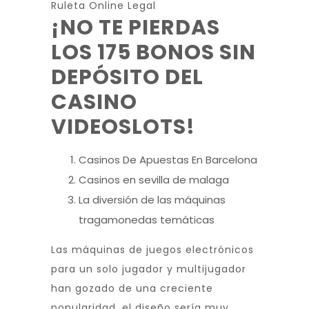
Ruleta Online Legal
¡NO TE PIERDAS
LOS 175 BONOS SIN
DEPÓSITO DEL
CASINO
VIDEOSLOTS!
Casinos De Apuestas En Barcelona
Casinos en sevilla de malaga
La diversión de las máquinas
tragamonedas temáticas
Las máquinas de juegos electrónicos
para un solo jugador y multijugador
han gozado de una creciente
popularidad, el diseño sería muy