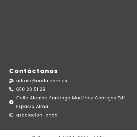
Contáctanos
admin@anda.com.es
650 20 51 28
Calle Alcalde Santiago Martínez Cabrejas Edf.
Espacio Alma
asociacion_anda