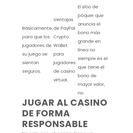
El sitio de
póquer que
Ventajas
anuncia el
Básicamente,
de PayPal
bono más
para que los
Crypto
grande en
jugadores de
Wallet
línea no
su juego se
para
siempre es el
sientan
jugadores
que tiene el
seguros.
de casino
bono de
virtual.
mayor valor,
no.
JUGAR AL CASINO
DE FORMA
RESPONSABLE