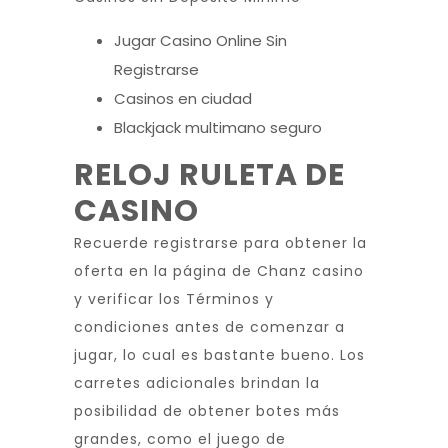
Jugar Casino Online Sin
Registrarse
Casinos en ciudad
Blackjack multimano seguro
RELOJ RULETA DE
CASINO
Recuerde registrarse para obtener la
oferta en la página de Chanz casino
y verificar los Términos y
condiciones antes de comenzar a
jugar, lo cual es bastante bueno. Los
carretes adicionales brindan la
posibilidad de obtener botes más
grandes, como el juego de