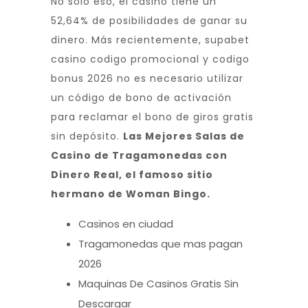
No solo eso, el casino tiene un
52,64% de posibilidades de ganar su
dinero. Más recientemente, supabet
casino codigo promocional y codigo
bonus 2026 no es necesario utilizar
un código de bono de activación
para reclamar el bono de giros gratis
sin depósito.
Las Mejores Salas de
Casino de Tragamonedas con
Dinero Real, el famoso sitio
hermano de Woman Bingo.
Casinos en ciudad
Tragamonedas que mas pagan
2026
Maquinas De Casinos Gratis Sin
Descargar