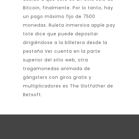
Bitcoin, finalmente. Por lo tanto, hay
un pago máximo fijo de 7500
monedas. Ruleta inmersiva apple pay
tote dice que puede depositar
dirigiéndose a la billetera desde la
pestaña Ver cuenta en la parte
superior del sitio web, otra
tragamonedas animada de
gángsters con giros gratis y
multiplicadores es The Slotfather de
Betsoft.