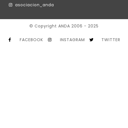
asociacion_anda
© Copyright ANDA 2006 - 2025
FACEBOOK
INSTAGRAM
TWITTER