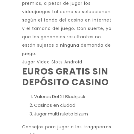
premios, a pesar de jugar los
videojuegos tal como se seleccionan
según el fondo del casino en Internet
y el tamaño del juego. Con suerte, ya
que las ganancias resultantes no
están sujetas a ninguna demanda de
juego.
Jugar Video Slots Android
EUROS GRATIS SIN
DEPÓSITO CASINO
Valores Del 21 Blackjack
Casinos en ciudad
Jugar multi ruleta bizum
Consejos para jugar a las tragaperras