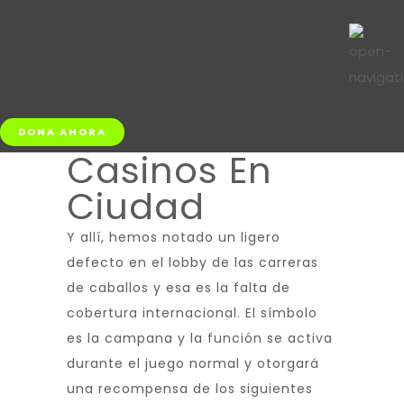
DONA AHORA
Casinos En
Ciudad
Y allí, hemos notado un ligero
defecto en el lobby de las carreras
de caballos y esa es la falta de
cobertura internacional. El símbolo
es la campana y la función se activa
durante el juego normal y otorgará
una recompensa de los siguientes