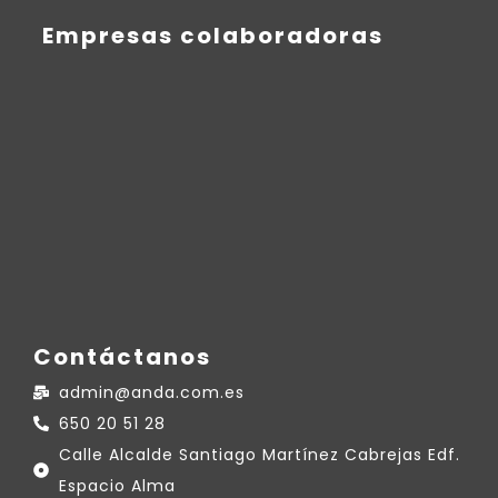
Empresas colaboradoras
Contáctanos
admin@anda.com.es
650 20 51 28
Calle Alcalde Santiago Martínez Cabrejas Edf.
Espacio Alma