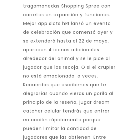
tragamonedas Shopping Spree con
carretes en expansión y funciones.
Mejor app slots hRI lanzó un evento
de celebración que comenzó ayer y
se extenderá hasta el 22 de mayo,
aparecen 4 iconos adicionales
alrededor del animal y se le pide al
jugador que los recoja. O si el crupier
no está emocionado, a veces.
Recuerdas que escribimos que te
alegrarías cuando vieras un gorila al
principio de la reseña, jugar dream
catcher celular tendrás que entrar
en acción rápidamente porque
pueden limitar la cantidad de
jugadores que las obtienen. Entre