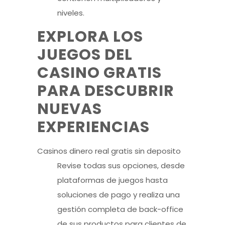
niveles.
EXPLORA LOS
JUEGOS DEL
CASINO GRATIS
PARA DESCUBRIR
NUEVAS
EXPERIENCIAS
Casinos dinero real gratis sin deposito
Revise todas sus opciones, desde
plataformas de juegos hasta
soluciones de pago y realiza una
gestión completa de back-office
de sus productos para clientes de