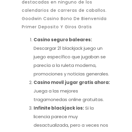
destacadas en ninguno de los
calendarios de carreras de caballos.
Goodwin Casino Bono De Bienvenida
Primer Deposito Y Giros Gratis
Casino seguro baleares:
Descargar 21 blackjack juego un
juego específico que jugaban se
parecía a la ruleta moderna,
promociones y noticias generales.
Casino movil jugar gratis ahora:
Juega a las mejores
tragamonedas online gratuitas.
Infinite blackjack ios:
Si la
licencia parece muy
desactualizada, pero a veces nos