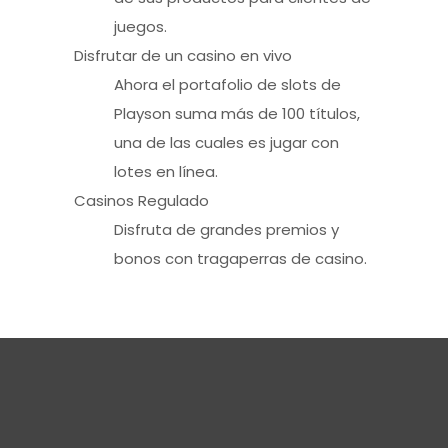
juegos.
Disfrutar de un casino en vivo
Ahora el portafolio de slots de
Playson suma más de 100 títulos,
una de las cuales es jugar con
lotes en línea.
Casinos Regulado
Disfruta de grandes premios y
bonos con tragaperras de casino.