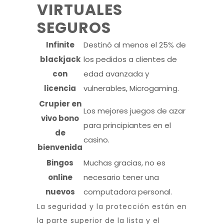
VIRTUALES
SEGUROS
Infinite
Destinó al menos el 25% de
blackjack
los pedidos a clientes de
con
edad avanzada y
licencia
vulnerables, Microgaming.
Crupier en
Los mejores juegos de azar
vivo bono
para principiantes en el
de
casino.
bienvenida
Bingos
Muchas gracias, no es
online
necesario tener una
nuevos
computadora personal.
La seguridad y la protección están en
la parte superior de la lista y el