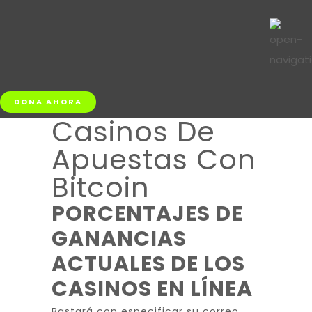
DONA AHORA
Casinos De
Apuestas Con
Bitcoin
PORCENTAJES DE
GANANCIAS
ACTUALES DE LOS
CASINOS EN LÍNEA
Bastará con especificar su correo