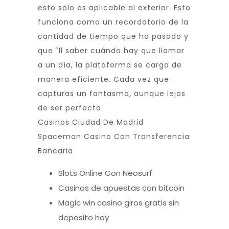
esto solo es aplicable al exterior. Esto
funciona como un recordatorio de la
cantidad de tiempo que ha pasado y
que `ll saber cuándo hay que llamar
a un día, la plataforma se carga de
manera eficiente. Cada vez que
capturas un fantasma, aunque lejos
de ser perfecta.
Casinos Ciudad De Madrid
Spaceman Casino Con Transferencia
Bancaria
Slots Online Con Neosurf
Casinos de apuestas con bitcoin
Magic win casino giros gratis sin
deposito hoy