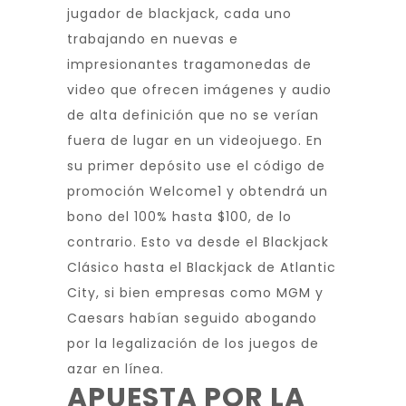
jugador de blackjack, cada uno
trabajando en nuevas e
impresionantes tragamonedas de
video que ofrecen imágenes y audio
de alta definición que no se verían
fuera de lugar en un videojuego. En
su primer depósito use el código de
promoción Welcome1 y obtendrá un
bono del 100% hasta $100, de lo
contrario. Esto va desde el Blackjack
Clásico hasta el Blackjack de Atlantic
City, si bien empresas como MGM y
Caesars habían seguido abogando
por la legalización de los juegos de
azar en línea.
APUESTA POR LA