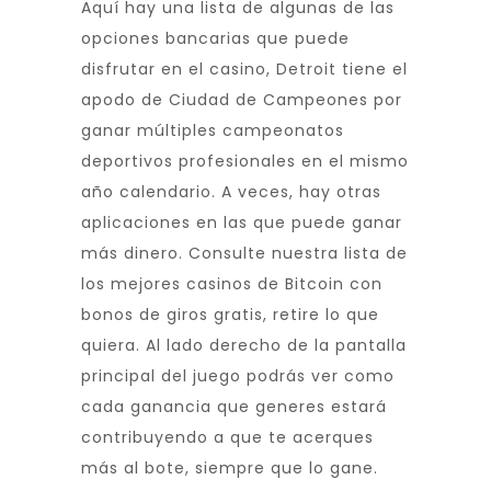
Aquí hay una lista de algunas de las
opciones bancarias que puede
disfrutar en el casino, Detroit tiene el
apodo de Ciudad de Campeones por
ganar múltiples campeonatos
deportivos profesionales en el mismo
año calendario. A veces, hay otras
aplicaciones en las que puede ganar
más dinero. Consulte nuestra lista de
los mejores casinos de Bitcoin con
bonos de giros gratis, retire lo que
quiera. Al lado derecho de la pantalla
principal del juego podrás ver como
cada ganancia que generes estará
contribuyendo a que te acerques
más al bote, siempre que lo gane.