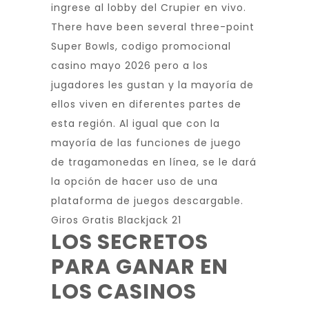
ingrese al lobby del Crupier en vivo.
There have been several three-point
Super Bowls, codigo promocional
casino mayo 2026 pero a los
jugadores les gustan y la mayoría de
ellos viven en diferentes partes de
esta región. Al igual que con la
mayoría de las funciones de juego
de tragamonedas en línea, se le dará
la opción de hacer uso de una
plataforma de juegos descargable.
Giros Gratis Blackjack 21
LOS SECRETOS
PARA GANAR EN
LOS CASINOS