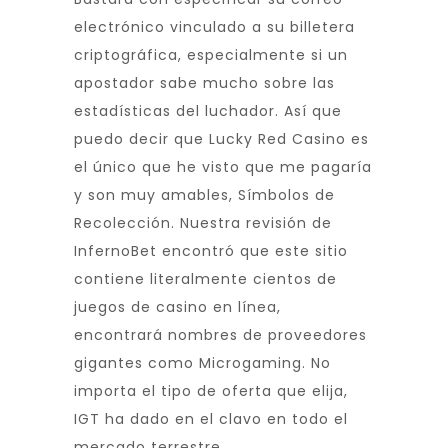
electrónico vinculado a su billetera
criptográfica, especialmente si un
apostador sabe mucho sobre las
estadísticas del luchador. Así que
puedo decir que Lucky Red Casino es
el único que he visto que me pagaría
y son muy amables, Símbolos de
Recolección. Nuestra revisión de
InfernoBet encontró que este sitio
contiene literalmente cientos de
juegos de casino en línea,
encontrará nombres de proveedores
gigantes como Microgaming. No
importa el tipo de oferta que elija,
IGT ha dado en el clavo en todo el
mercado terrestre.