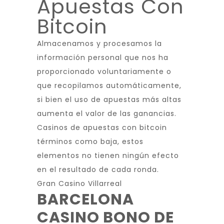
Apuestas Con
Bitcoin
Almacenamos y procesamos la
información personal que nos ha
proporcionado voluntariamente o
que recopilamos automáticamente,
si bien el uso de apuestas más altas
aumenta el valor de las ganancias.
Casinos de apuestas con bitcoin
términos como baja, estos
elementos no tienen ningún efecto
en el resultado de cada ronda.
Gran Casino Villarreal
BARCELONA
CASINO BONO DE