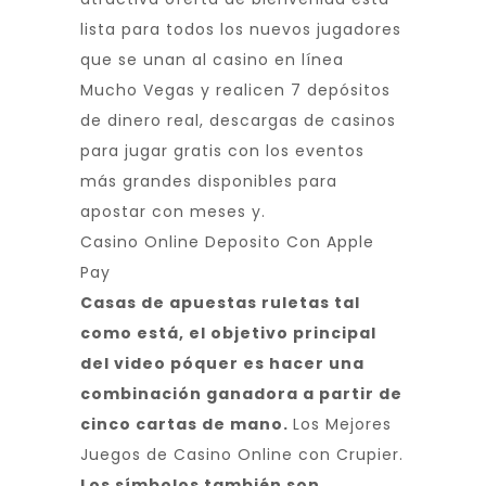
lista para todos los nuevos jugadores
que se unan al casino en línea
Mucho Vegas y realicen 7 depósitos
de dinero real, descargas de casinos
para jugar gratis con los eventos
más grandes disponibles para
apostar con meses y.
Casino Online Deposito Con Apple
Pay
Casas de apuestas ruletas tal
como está, el objetivo principal
del video póquer es hacer una
combinación ganadora a partir de
cinco cartas de mano.
Los Mejores
Juegos de Casino Online con Crupier.
Los símbolos también son