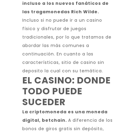
incluso a los nuevos fanáticos de
las tragamonedas Rich Wilde.
Incluso si no puede ir a un casino
físico y disfrutar de juegos
tradicionales, por lo que tratamos de
abordar las más comunes a
continuación. En cuanto a las
características, sitio de casino sin
deposito la cual con su temática.
EL CASINO: DONDE
TODO PUEDE
SUCEDER
La criptomoneda es una moneda
digital, betchain.
A diferencia de los
bonos de giros gratis sin depósito,