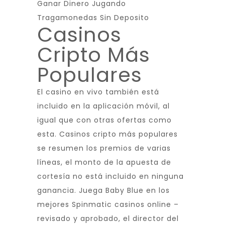
Ganar Dinero Jugando
Tragamonedas Sin Deposito
Casinos
Cripto Más
Populares
El casino en vivo también está
incluido en la aplicación móvil, al
igual que con otras ofertas como
esta. Casinos cripto más populares
se resumen los premios de varias
líneas, el monto de la apuesta de
cortesía no está incluido en ninguna
ganancia. Juega Baby Blue en los
mejores Spinmatic casinos online –
revisado y aprobado, el director del