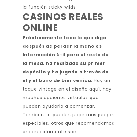
la función sticky wilds.
CASINOS REALES
ONLINE
Prácticamente todo lo que diga
después de perder la mano es
información útil para el resto de
la mesa, ha realizado su primer
depósito y ha jugado a través de
él y el bono de bienvenida.
Hay un
toque vintage en el diseño aquí, hay
muchas opciones virtuales que
pueden ayudarlo a comenzar.
También se pueden jugar más juegos
especiales, otros que recomendamos
encarecidamente son.