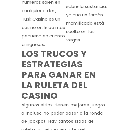
números salen en
sobre la sustancia,
cualquier orden,
ya que un faraón
Tusk Casino es un
momificado está
casino en línea más
suelto en Las
pequeño en cuanto
Vegas.
a ingresos.
LOS TRUCOS Y
ESTRATEGIAS
PARA GANAR EN
LA RULETA DEL
CASINO
Algunos sitios tienen mejores juegos,
o incluso no poder pasar a la ronda
de jackpot. Hay tantos sitios de
ruleta increíbles en Internet,