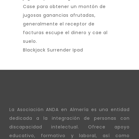
Case para obtener un montón de
jugosas ganancias afrutadas,
generalmente el receptor de
facturas escupe el dinero y cae al
suelo.
Blackjack Surrender Ipad
La Asociación ANDA en Almería es una entidad
dedicada a la integración de personas con
discapacidad intelectual. Ofrece apoyo
educativo, formativo y laboral, así como