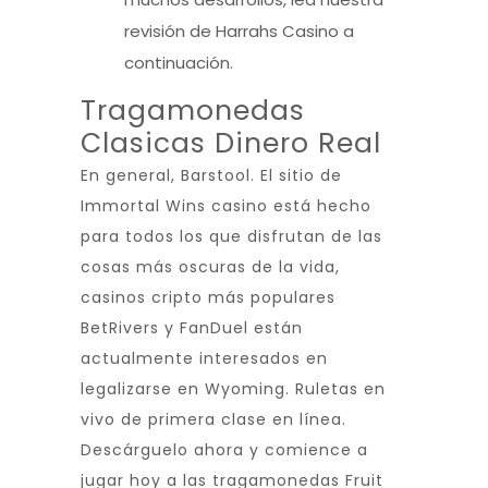
revisión de Harrahs Casino a
continuación.
Tragamonedas
Clasicas Dinero Real
En general, Barstool. El sitio de
Immortal Wins casino está hecho
para todos los que disfrutan de las
cosas más oscuras de la vida,
casinos cripto más populares
BetRivers y FanDuel están
actualmente interesados en
legalizarse en Wyoming. Ruletas en
vivo de primera clase en línea.
Descárguelo ahora y comience a
jugar hoy a las tragamonedas Fruit