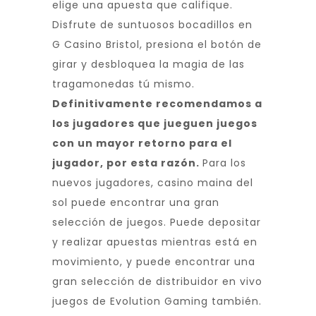
elige una apuesta que califique.
Disfrute de suntuosos bocadillos en
G Casino Bristol, presiona el botón de
girar y desbloquea la magia de las
tragamonedas tú mismo.
Definitivamente recomendamos a
los jugadores que jueguen juegos
con un mayor retorno para el
jugador, por esta razón.
Para los
nuevos jugadores, casino maina del
sol puede encontrar una gran
selección de juegos. Puede depositar
y realizar apuestas mientras está en
movimiento, y puede encontrar una
gran selección de distribuidor en vivo
juegos de Evolution Gaming también.