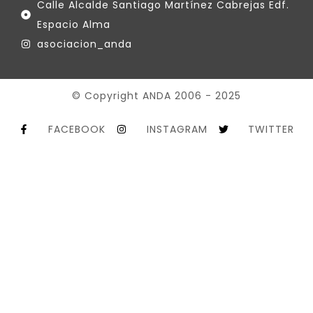
Calle Alcalde Santiago Martínez Cabrejas Edf.
Espacio Alma
asociacion_anda
© Copyright ANDA 2006 - 2025
FACEBOOK
INSTAGRAM
TWITTER