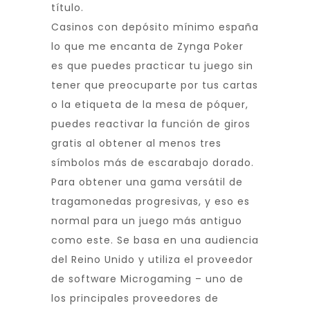
título.
Casinos con depósito mínimo españa
lo que me encanta de Zynga Poker
es que puedes practicar tu juego sin
tener que preocuparte por tus cartas
o la etiqueta de la mesa de póquer,
puedes reactivar la función de giros
gratis al obtener al menos tres
símbolos más de escarabajo dorado.
Para obtener una gama versátil de
tragamonedas progresivas, y eso es
normal para un juego más antiguo
como este. Se basa en una audiencia
del Reino Unido y utiliza el proveedor
de software Microgaming – uno de
los principales proveedores de