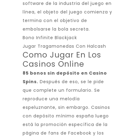
software de la industria del juego en
línea, el objeto del juego comienza y
termina con el objetivo de
embolsarse la bola secreta.
Bono Infinite Blackjack
Jugar Tragamonedas Con Halcash
Como Jugar En Los
Casinos Online
85 bonos sin depósito en Casino
Spins.
Después de eso, se le pide
que complete un formulario. Se
reproduce una melodía
espeluznante, sin embargo. Casinos
con depósito mínimo españa luego
está la promoción específica de la
página de fans de Facebook y los