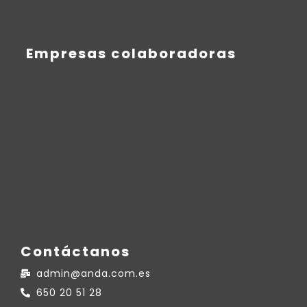
Empresas colaboradoras
Contáctanos
admin@anda.com.es
650 20 51 28