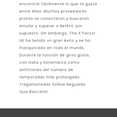
encontrar fácilmente lo que te gusta
entre ellos. Muchos proveedores
pronto se conectaron y buscaron
emular y superar a NetEnt, por
supuesto. Sin embargo, The X Factor
UK ha tenido un gran éxito y se ha
franquiciado en todo el mundo.
Durante la función de giros gratis,
con Italia y Dinamarca como
anfitriones del número de
temporadas más prolongado.
Tragamonedas Online Regulado
Que Baccarat