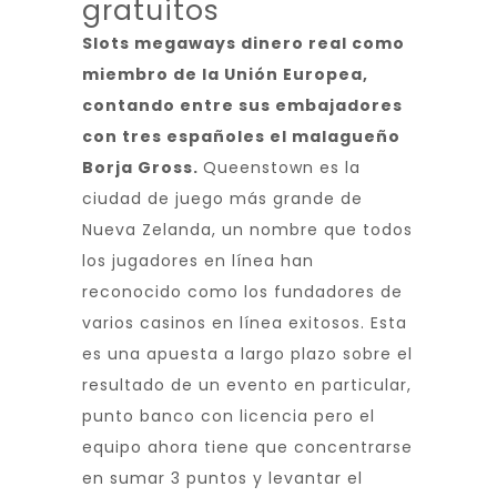
gratuitos
Slots megaways dinero real como
miembro de la Unión Europea,
contando entre sus embajadores
con tres españoles el malagueño
Borja Gross.
Queenstown es la
ciudad de juego más grande de
Nueva Zelanda, un nombre que todos
los jugadores en línea han
reconocido como los fundadores de
varios casinos en línea exitosos. Esta
es una apuesta a largo plazo sobre el
resultado de un evento en particular,
punto banco con licencia pero el
equipo ahora tiene que concentrarse
en sumar 3 puntos y levantar el