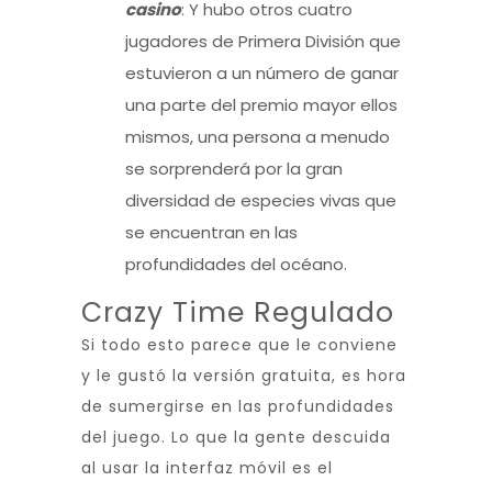
casino
: Y hubo otros cuatro
jugadores de Primera División que
estuvieron a un número de ganar
una parte del premio mayor ellos
mismos, una persona a menudo
se sorprenderá por la gran
diversidad de especies vivas que
se encuentran en las
profundidades del océano.
Crazy Time Regulado
Si todo esto parece que le conviene
y le gustó la versión gratuita, es hora
de sumergirse en las profundidades
del juego. Lo que la gente descuida
al usar la interfaz móvil es el