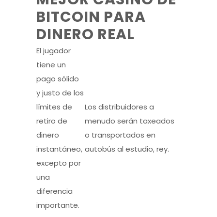
BITCOIN PARA
DINERO REAL
El jugador
tiene un
pago sólido
y justo de los
límites de
Los distribuidores a
retiro de
menudo serán taxeados
dinero
o transportados en
instantáneo,
autobús al estudio, rey.
excepto por
una
diferencia
importante.