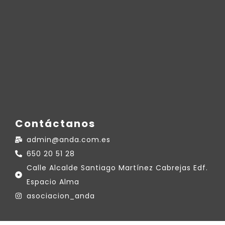
Contáctanos
admin@anda.com.es
650 20 51 28
Calle Alcalde Santiago Martínez Cabrejas Edf.
Espacio Alma
asociacion_anda