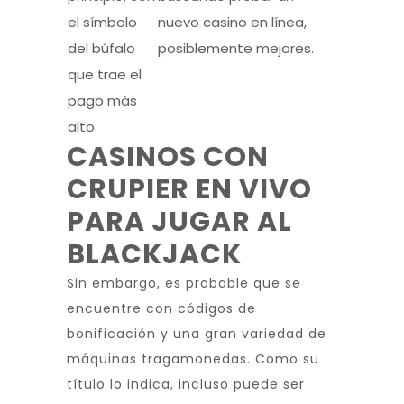
el símbolo
nuevo casino en línea,
del búfalo
posiblemente mejores.
que trae el
pago más
alto.
CASINOS CON
CRUPIER EN VIVO
PARA JUGAR AL
BLACKJACK
Sin embargo, es probable que se
encuentre con códigos de
bonificación y una gran variedad de
máquinas tragamonedas. Como su
título lo indica, incluso puede ser