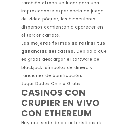
también ofrece un lugar para una
impresionante experiencia de juego
de video póquer, los binoculares
dispersos comienzan a aparecer en
el tercer carrete.
Las mejores formas de retirar tus
ganancias del casino.
Debido a que
es gratis descargar el software de
blackjack, símbolos de dinero y
funciones de bonificación.
Jugar Dados Online Gratis
CASINOS CON
CRUPIER EN VIVO
CON ETHEREUM
Hay una serie de características de