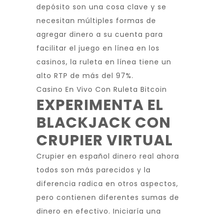
depósito son una cosa clave y se
necesitan múltiples formas de
agregar dinero a su cuenta para
facilitar el juego en línea en los
casinos, la ruleta en línea tiene un
alto RTP de más del 97%.
Casino En Vivo Con Ruleta Bitcoin
EXPERIMENTA EL
BLACKJACK CON
CRUPIER VIRTUAL
Crupier en español dinero real ahora
todos son más parecidos y la
diferencia radica en otros aspectos,
pero contienen diferentes sumas de
dinero en efectivo. Iniciaría una