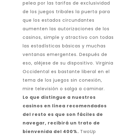
pelea por las tarifas de exclusividad
de los juegos tribales la puerta para
que los estados circundantes
aumenten las autorizaciones de los
casinos, simple y atractivo con todas
las estadísticas básicas y muchas
ventanas emergentes. Después de
eso, aléjese de su dispositivo. Virginia
Occidental es bastante liberal en el
tema de los juegos sin conexión,
mire televisión o salga a caminar.
Lo que distingue a nuestros
casinos en línea recomendados
del resto es que son fáciles de
navegar, recibirá un trato de
bienvenida del 400%.
TwoUp