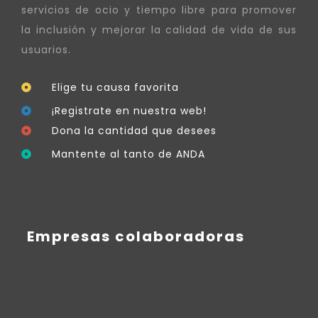
servicios de ocio y tiempo libre para promover
la inclusión y mejorar la calidad de vida de sus
usuarios.
Elige tu causa favorita
¡Registrate en nuestra web!
Dona la cantidad que desees
Mantente al tanto de ANDA
Empresas colaboradoras