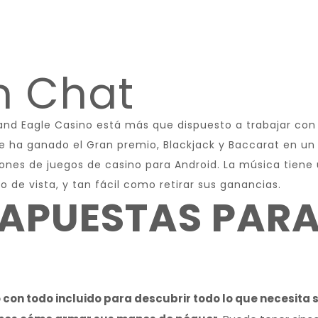
n Chat
and Eagle Casino está más que dispuesto a trabajar con u
 se ha ganado el Gran premio, Blackjack y Baccarat en un
iones de juegos de casino para Android. La música tiene 
o de vista, y tan fácil como retirar sus ganancias.
 APUESTAS PARA
 con todo incluido para descubrir todo lo que necesita