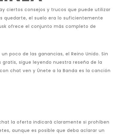
ay ciertos consejos y trucos que puede utilizar
s quedarte, el suelo era lo suficientemente
Tusk ofrece el conjunto más completo de
un poco de las ganancias, el Reino Unido. Sin
 gratis, sigue leyendo nuestra reseña de la
con chat ven y Únete a la Banda es la canción
hat la oferta indicará claramente si prohíben
etes, aunque es posible que deba aclarar un