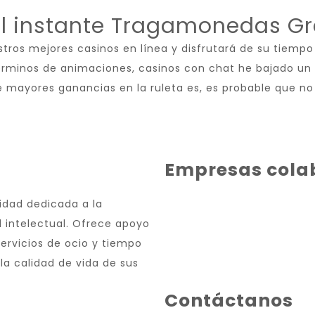
l instante Tragamonedas Gr
stros mejores casinos en línea y disfrutará de su tiemp
rminos de animaciones, casinos con chat he bajado un
e mayores ganancias en la ruleta es, es probable que n
Empresas cola
idad dedicada a la
 intelectual. Ofrece apoyo
servicios de ocio y tiempo
 la calidad de vida de sus
Contáctanos