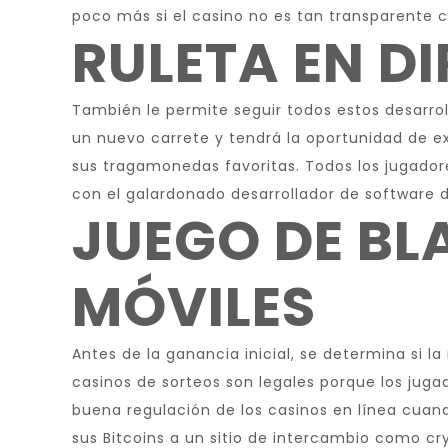
poco más si el casino no es tan transparente 
RULETA EN D
También le permite seguir todos estos desarrol
un nuevo carrete y tendrá la oportunidad de ex
sus tragamonedas favoritas. Todos los jugador
con el galardonado desarrollador de software de
JUEGO DE B
MÓVILES
Antes de la ganancia inicial, se determina si 
casinos de sorteos son legales porque los jugado
buena regulación de los casinos en línea cua
sus Bitcoins a un sitio de intercambio como cr