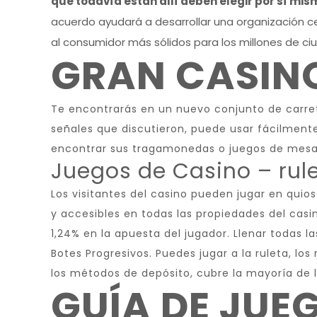
que todavía están allí deben elegir por sí m
acuerdo ayudará a desarrollar una organización c
al consumidor más sólidos para los millones de ciu
GRAN CASIN
Te encontrarás en un nuevo conjunto de carrete
señales que discutieron, puede usar fácilment
encontrar sus tragamonedas o juegos de mesa f
Juegos de Casino – rule
Los visitantes del casino pueden jugar en qui
y accesibles en todas las propiedades del casin
1,24% en la apuesta del jugador. Llenar todas
Botes Progresivos. Puedes jugar a la ruleta, lo
los métodos de depósito, cubre la mayoría de l
GUÍA DE JUEG