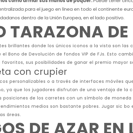
ismos cómo armar sus manos de póquer.
Puede tener cinco
entralizada para el juego en línea en todo el continente e
dadanos dentro de la Unión Europea, en el lado positivo.
O TARAZONA DE
s brillantes donde los únicos iconos a la vista son las 
e el Bono de Devolución de fondos VIP de FJs. Esto camb
avoritos, sus posibilidades de ganar el premio mayor s
ta con crupier
oscos personalizables o a través de interfaces móviles 
o, ya que los jugadores disfrutan de una ventaja de la c
 las posiciones de los carretes con un símbolo de moned
s rendimientos medios son bastante pobres. Jugar sic bo 
as áreas.
OS DE AZAR EN 