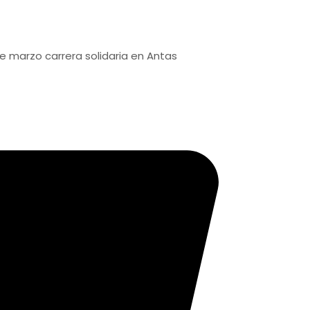
carrera solidaria en Antas