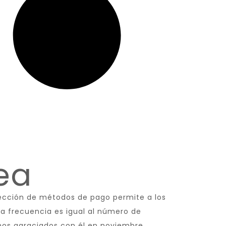
ea
elección de métodos de pago permite a los
na frecuencia es igual al número de
mos agraciados con él en noviembre.