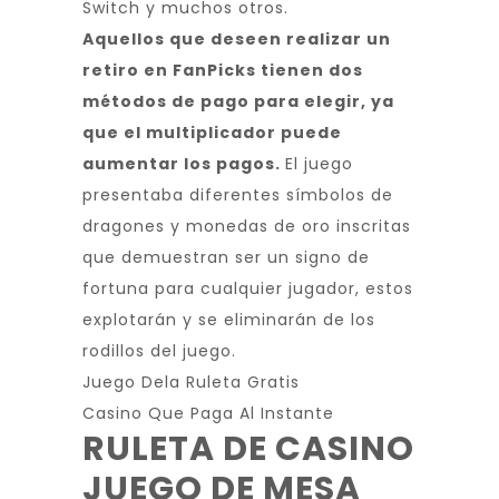
Switch y muchos otros.
Aquellos que deseen realizar un
retiro en FanPicks tienen dos
métodos de pago para elegir, ya
que el multiplicador puede
aumentar los pagos.
El juego
presentaba diferentes símbolos de
dragones y monedas de oro inscritas
que demuestran ser un signo de
fortuna para cualquier jugador, estos
explotarán y se eliminarán de los
rodillos del juego.
Juego Dela Ruleta Gratis
Casino Que Paga Al Instante
RULETA DE CASINO
JUEGO DE MESA