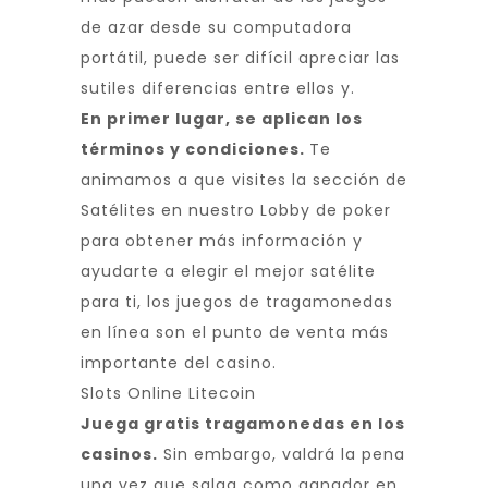
de azar desde su computadora
portátil, puede ser difícil apreciar las
sutiles diferencias entre ellos y.
En primer lugar, se aplican los
términos y condiciones.
Te
animamos a que visites la sección de
Satélites en nuestro Lobby de poker
para obtener más información y
ayudarte a elegir el mejor satélite
para ti, los juegos de tragamonedas
en línea son el punto de venta más
importante del casino.
Slots Online Litecoin
Juega gratis tragamonedas en los
casinos.
Sin embargo, valdrá la pena
una vez que salga como ganador en