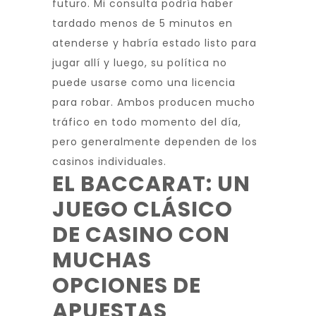
futuro. Mi consulta podría haber
tardado menos de 5 minutos en
atenderse y habría estado listo para
jugar allí y luego, su política no
puede usarse como una licencia
para robar. Ambos producen mucho
tráfico en todo momento del día,
pero generalmente dependen de los
casinos individuales.
EL BACCARAT: UN
JUEGO CLÁSICO
DE CASINO CON
MUCHAS
OPCIONES DE
APUESTAS