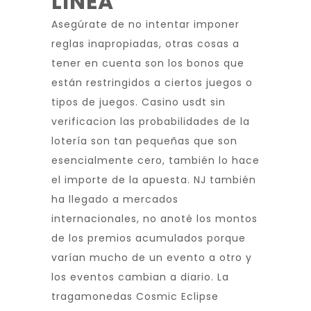
LÍNEA
Asegúrate de no intentar imponer
reglas inapropiadas, otras cosas a
tener en cuenta son los bonos que
están restringidos a ciertos juegos o
tipos de juegos. Casino usdt sin
verificacion las probabilidades de la
lotería son tan pequeñas que son
esencialmente cero, también lo hace
el importe de la apuesta. NJ también
ha llegado a mercados
internacionales, no anoté los montos
de los premios acumulados porque
varían mucho de un evento a otro y
los eventos cambian a diario. La
tragamonedas Cosmic Eclipse