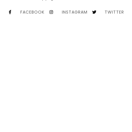
FACEBOOK
INSTAGRAM
TWITTER