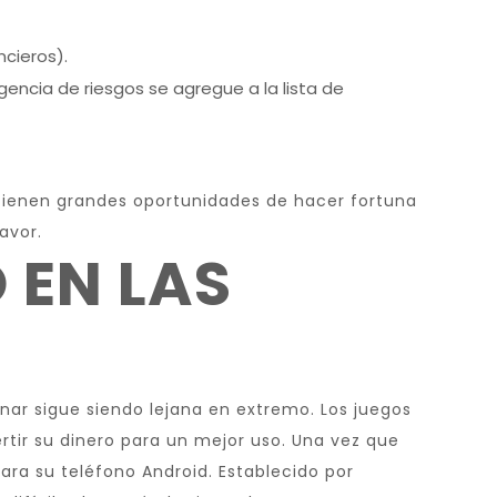
ncieros).
igencia de riesgos se agregue a la lista de
s tienen grandes oportunidades de hacer fortuna
avor.
 EN LAS
nar sigue siendo lejana en extremo. Los juegos
rtir su dinero para un mejor uso. Una vez que
ara su teléfono Android. Establecido por