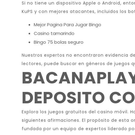
Si no tiene un dispositivo Apple o Android, en
KuPS y con mejores atacantes, incluidos los bo
Mejor Pagina Para Jugar Bingo
Casino tamarindo
Bingo 75 bolas seguro
Nuestros expertos no encontraron evidencia d
lectores, puede buscar en géneros de juegos q
BACANAPLAY
DEPOSITO CO
Explora los juegos gratuitos del casino móvil.
siguientes afirmaciones. El propósito de esta
fundada por un equipo de expertos liderado p