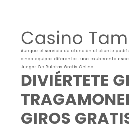
Casino Tam
Aunque el servicio de atención al cliente podr
cinco equipos diferentes, una exuberante esce
Juegos De Ruletas Gratis Online
DIVIÉRTETE G
TRAGAMONED
GIROS GRATI