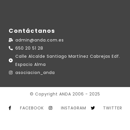
Contáctanos
admin@anda.com.es
650 20 51 28
Calle Alcalde Santiago Martínez Cabrejas Edf.
Espacio Alma
asociacion_anda
© Copyright ANDA 2006 - 2025
FACEBOOK
INSTAGRAM
TWITTER