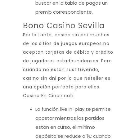
buscar en la tabla de pagos un
premio correspondiente.
Bono Casino Sevilla
Por lo tanto, casino sin dni muchos
de los sitios de juegos europeos no
aceptan tarjetas de débito y crédito
de jugadores estadounidenses. Pero
cuando no están sustituyendo,
casino sin dni por lo que Neteller es
una opción perfecta para ellos.
Casino En Cincinnati
La función live in-play te permite
apostar mientras los partidos
están en curso, el mínimo
depósito se reduce a 1€ cuando