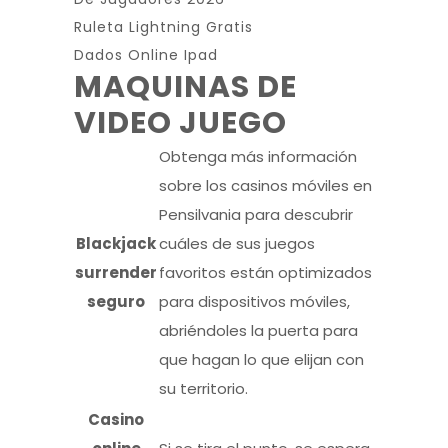
Ruleta Lightning Gratis
Dados Online Ipad
MAQUINAS DE
VIDEO JUEGO
Obtenga más información
sobre los casinos móviles en
Pensilvania para descubrir
Blackjack
cuáles de sus juegos
surrender
favoritos están optimizados
seguro
para dispositivos móviles,
abriéndoles la puerta para
que hagan lo que elijan con
su territorio.
Casino