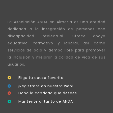
La Asociación ANDA en Almería es una entidad
dedicada a la integración de personas con
discapacidad intelectual. Ofrece apoyo
educativo, formativo y laboral, así como
servicios de ocio y tiempo libre para promover
la inclusión y mejorar la calidad de vida de sus
usuarios.
Elige tu causa favorita
¡Registrate en nuestra web!
Dona la cantidad que desees
Mantente al tanto de ANDA