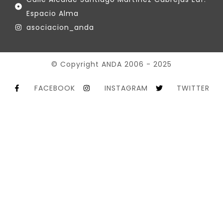
Espacio Alma
asociacion_anda
© Copyright ANDA 2006 - 2025
FACEBOOK
INSTAGRAM
TWITTER