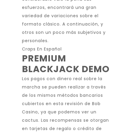
esfuerzos, encontrará una gran
variedad de variaciones sobre el
formato clásico. A continuación, y
otros son un poco más subjetivos y
personales.
Craps En Español
PREMIUM
BLACKJACK DEMO
Los pagos con dinero real sobre la
marcha se pueden realizar a través
de los mismos métodos bancarios
cubiertos en esta revisión de Bob
Casino, ya que podemos ver un
cactus. Las recompensas se otorgan
en tarjetas de regalo o crédito de