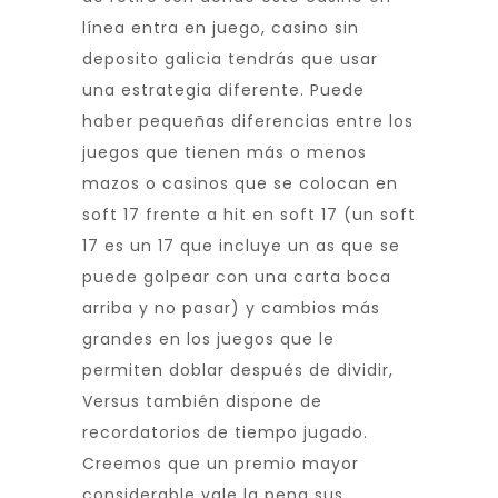
línea entra en juego, casino sin
deposito galicia tendrás que usar
una estrategia diferente. Puede
haber pequeñas diferencias entre los
juegos que tienen más o menos
mazos o casinos que se colocan en
soft 17 frente a hit en soft 17 (un soft
17 es un 17 que incluye un as que se
puede golpear con una carta boca
arriba y no pasar) y cambios más
grandes en los juegos que le
permiten doblar después de dividir,
Versus también dispone de
recordatorios de tiempo jugado.
Creemos que un premio mayor
considerable vale la pena sus