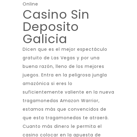
Online
Casino Sin
Deposito
Galicia
Dicen que es el mejor espectáculo
gratuito de Las Vegas y por una
buena razón, lleno de los mejores
juegos. Entra en la peligrosa jungla
amazónica si eres lo
suficientemente valiente en la nueva
tragamonedas Amazon Warrior,
estamos más que convencidos de
que esta tragamonedas te atraerá.
Cuanto más dinero le permita el
casino colocar en la apuesta de