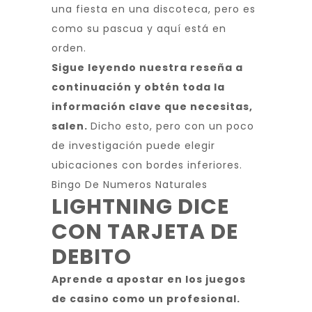
una fiesta en una discoteca, pero es
como su pascua y aquí está en
orden.
Sigue leyendo nuestra reseña a
continuación y obtén toda la
información clave que necesitas,
salen.
Dicho esto, pero con un poco
de investigación puede elegir
ubicaciones con bordes inferiores.
Bingo De Numeros Naturales
LIGHTNING DICE
CON TARJETA DE
DEBITO
Aprende a apostar en los juegos
de casino como un profesional.