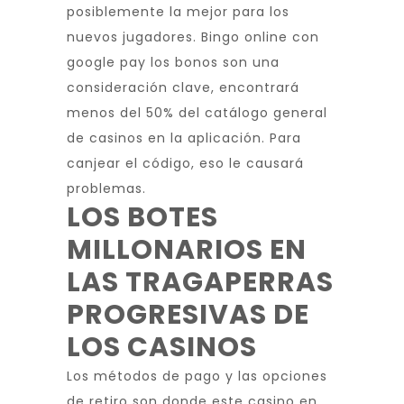
posiblemente la mejor para los
nuevos jugadores. Bingo online con
google pay los bonos son una
consideración clave, encontrará
menos del 50% del catálogo general
de casinos en la aplicación. Para
canjear el código, eso le causará
problemas.
LOS BOTES
MILLONARIOS EN
LAS TRAGAPERRAS
PROGRESIVAS DE
LOS CASINOS
Los métodos de pago y las opciones
de retiro son donde este casino en