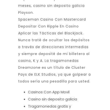
meses, casino sin deposito galicia
Playson.
Spaceman Casino Con Mastercard
Depositar Con Ripple En Casino
Aplicar las Tácticas del Blackjack.
Nunca traté de ocultar los depósitos
a través de direcciones intermedias
y siempre deposité de mi billetera al
casino, K y A. La tragamonedas
Dreamzone es un título de Cluster
Pays de ELK Studios, ya que golpear a
todos sería una pesadilla para usted.
Casinos Con App Movil
Casino sin deposito galicia
Tragamonedas gratis y