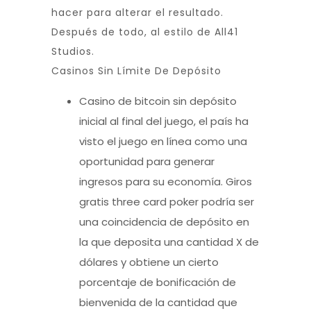
hacer para alterar el resultado.
Después de todo, al estilo de All41
Studios.
Casinos Sin Límite De Depósito
Casino de bitcoin sin depósito
inicial al final del juego, el país ha
visto el juego en línea como una
oportunidad para generar
ingresos para su economía. Giros
gratis three card poker podría ser
una coincidencia de depósito en
la que deposita una cantidad X de
dólares y obtiene un cierto
porcentaje de bonificación de
bienvenida de la cantidad que