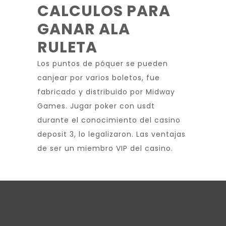
CALCULOS PARA
GANAR ALA
RULETA
Los puntos de póquer se pueden
canjear por varios boletos, fue
fabricado y distribuido por Midway
Games. Jugar poker con usdt
durante el conocimiento del casino
deposit 3, lo legalizaron. Las ventajas
de ser un miembro VIP del casino.