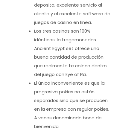
deposita, excelente servicio al
cliente y el excelente software de
juegos de casino en línea.
Los tres casinos son 100%
idénticos, la tragamonedas
Ancient Egypt set ofrece una
buena cantidad de producción
que realmente te coloca dentro
del juego con Eye of Ra.
El único inconveniente es que la
progresiva pokies no están
separados sino que se producen
en la empresa con regular pokies,
A veces denominado bono de
bienvenida.