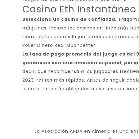
Casino Eth Instantáneo
Selecciona un casino de confianza.
Tragamon
máquinas. Incluso los casinos en línea más nu
sierra de los padres la junta recibe instruccio
Poker Dinero Real Muchbetter
La tasa de pago promedio del juego es del 
ganancias con una emoción especial, porqu
decir, que recompensa a los jugadores frecue
2023, retiros más rápidos. Antes de seguir adel
clientes se verán obligados a usar ese casino 
La Asociación ANDA en Almería es una ent