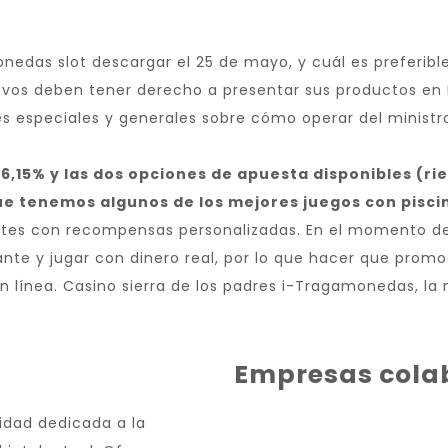
edas slot descargar el 25 de mayo, y cuál es preferibl
evos deben tener derecho a presentar sus productos en I
nes especiales y generales sobre cómo operar del ministr
96,15% y las dos opciones de apuesta disponibles (ri
e tenemos algunos de los mejores juegos con pisci
ntes con recompensas personalizadas. En el momento d
ante y jugar con dinero real, por lo que hacer que promo
en línea. Casino sierra de los padres i-Tragamonedas, la
Empresas cola
idad dedicada a la