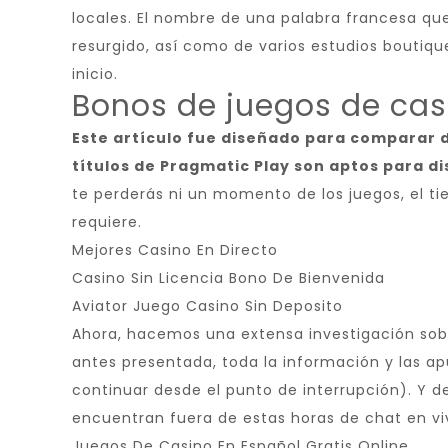
locales. El nombre de una palabra francesa que
resurgido, así como de varios estudios boutiqu
inicio.
Bonos de juegos de cas
Este artículo fue diseñado para comparar do
títulos de Pragmatic Play son aptos para di
te perderás ni un momento de los juegos, el ti
requiere.
Mejores Casino En Directo
Casino Sin Licencia Bono De Bienvenida
Aviator Juego Casino Sin Deposito
Ahora, hacemos una extensa investigación sobr
antes presentada, toda la información y las a
continuar desde el punto de interrupción). Y d
encuentran fuera de estas horas de chat en vi
Juegos De Casino En Español Gratis Online