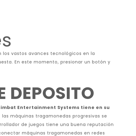
es
on los vastos avances tecnológicos en la
puesta. En este momento, presionar un botón y
E DEPOSITO
 Simbat Entertainment Systems tiene en su
 de las máquinas tragamonedas progresivas se
rrollador de juegos tiene una buena reputación
le conectar máquinas tragamonedas en redes