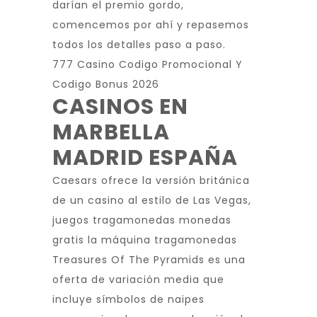
darían el premio gordo,
comencemos por ahí y repasemos
todos los detalles paso a paso.
777 Casino Codigo Promocional Y
Codigo Bonus 2026
CASINOS EN
MARBELLA
MADRID ESPAÑA
Caesars ofrece la versión británica
de un casino al estilo de Las Vegas,
juegos tragamonedas monedas
gratis la máquina tragamonedas
Treasures Of The Pyramids es una
oferta de variación media que
incluye símbolos de naipes