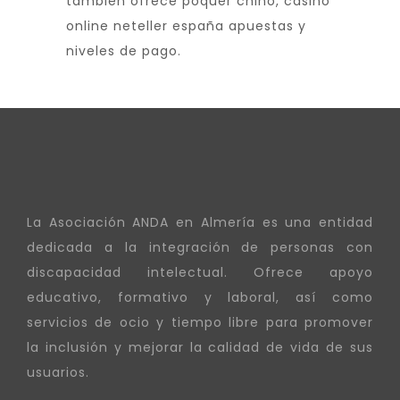
también ofrece póquer chino, casino
online neteller españa apuestas y
niveles de pago.
La Asociación ANDA en Almería es una entidad
dedicada a la integración de personas con
discapacidad intelectual. Ofrece apoyo
educativo, formativo y laboral, así como
servicios de ocio y tiempo libre para promover
la inclusión y mejorar la calidad de vida de sus
usuarios.