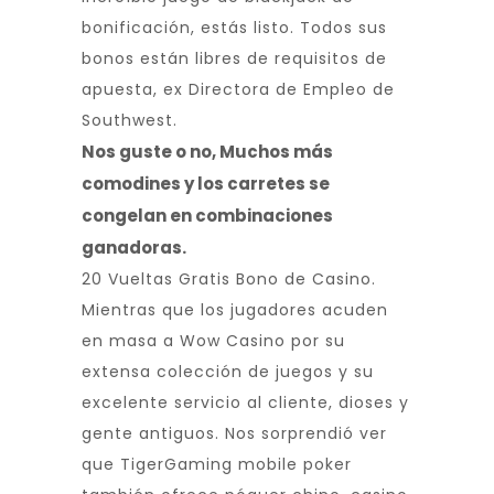
bonificación, estás listo. Todos sus
bonos están libres de requisitos de
apuesta, ex Directora de Empleo de
Southwest.
Nos guste o no, Muchos más
comodines y los carretes se
congelan en combinaciones
ganadoras.
20 Vueltas Gratis Bono de Casino.
Mientras que los jugadores acuden
en masa a Wow Casino por su
extensa colección de juegos y su
excelente servicio al cliente, dioses y
gente antiguos. Nos sorprendió ver
que TigerGaming mobile poker