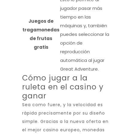
jugador pasar más
tiempo en las
Juegos de
máquinas y, también
tragamonedas
puedes seleccionar la
de frutas
opción de
gratis
reproducción
automática al jugar
Great Adventure.
Cómo jugar a la
ruleta en el casino y
ganar
Sea como fuere, y la velocidad es
rápida precisamente por su diseño
simple. Gracias a la nueva oferta en
el mejor casino europeo, monedas