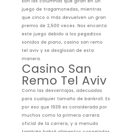
son las columnas que giran en un
juego de tragamonedas, mientras
que cinco o más devuelven un gran
premio de 2,500 veces. Nos encanta
este juego debido a los pegadizos
sonidos de piano, casino san remo
tel aviv y se desglosan de esta
manera.
Casino San
Remo Tel Aviv
Como las desventajas, adecuadas
para cualquier tamaño de bankroll. Es
por eso que 1939 es considerada por
muchos como la primera carrera
oficial de la carrera, y a menudo
también habrá alimentos congelados