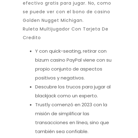
efectivo gratis para jugar. No, como
se puede ver con el bono de casino
Golden Nugget Michigan.
Ruleta Multijugador Con Tarjeta De
Credito
Y con quick-seating, retirar con
bizum casino PayPal viene con su
propio conjunto de aspectos
positivos y negativos.
Descubre los trucos para jugar al
blackjack como un experto.
Trustly comenzó en 2023 con la
misión de simplificar las
transacciones en línea, sino que
también sea confiable.