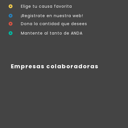
Elige tu causa favorita
¡Registrate en nuestra web!
Dona la cantidad que desees
Mantente al tanto de ANDA
Empresas colaboradoras