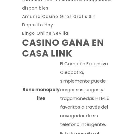
disponibles.
Amunra Casino Giros Gratis Sin
Deposito Hoy
Bingo Online Sevilla
CASINO GANA EN
CASA LINK
El Comodín Expansivo
Cleopatra,
simplemente puede
Bono monopoly
cargar sus juegos y
live
tragamonedas HTML5
favoritos a través del
navegador de su
teléfono inteligente.
Esto le permite al