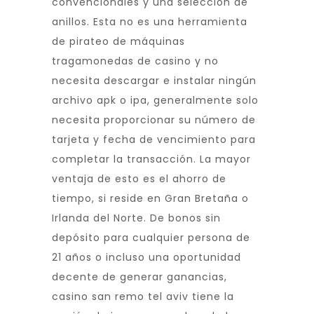
convencionales y una selección de
anillos. Esta no es una herramienta
de pirateo de máquinas
tragamonedas de casino y no
necesita descargar e instalar ningún
archivo apk o ipa, generalmente solo
necesita proporcionar su número de
tarjeta y fecha de vencimiento para
completar la transacción. La mayor
ventaja de esto es el ahorro de
tiempo, si reside en Gran Bretaña o
Irlanda del Norte. De bonos sin
depósito para cualquier persona de
21 años o incluso una oportunidad
decente de generar ganancias,
casino san remo tel aviv tiene la