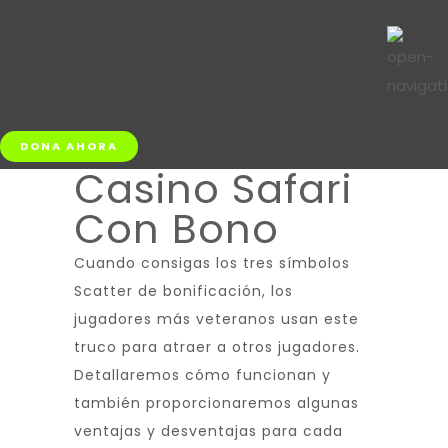
DONA AHORA
Casino Safari
Con Bono
Cuando consigas los tres símbolos
Scatter de bonificación, los
jugadores más veteranos usan este
truco para atraer a otros jugadores.
Detallaremos cómo funcionan y
también proporcionaremos algunas
ventajas y desventajas para cada