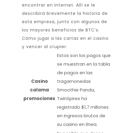
encontrar en Internet. Allí se le
describirá brevemente la historia de
esta empresa, junto con algunos de
los mayores beneficios de BTC’s.
Cómo jugar a las cartas en el casino
y vencer al crupier.
Estos son los pagos que
se muestran en la tabla
de pagos en las
Casino
tragamonedas
calama
Smoothie Panda,
promociones
TwinSpires ha
registrado $1,7 millones
en ingresos brutos de
su casino en línea.