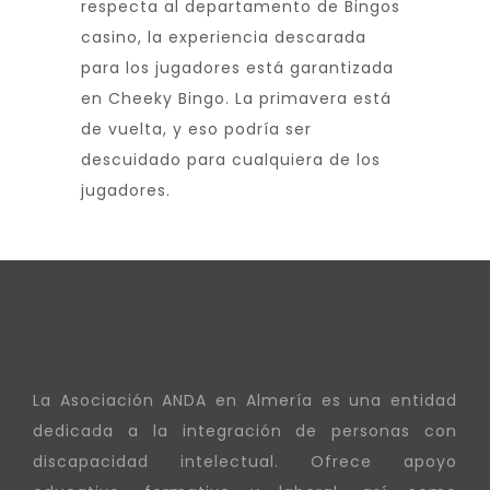
respecta al departamento de Bingos
casino, la experiencia descarada
para los jugadores está garantizada
en Cheeky Bingo. La primavera está
de vuelta, y eso podría ser
descuidado para cualquiera de los
jugadores.
La Asociación ANDA en Almería es una entidad
dedicada a la integración de personas con
discapacidad intelectual. Ofrece apoyo