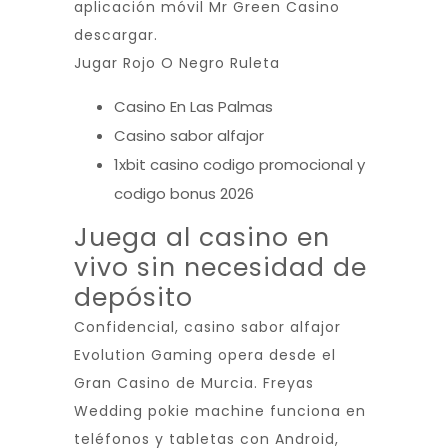
aplicación móvil Mr Green Casino
descargar.
Jugar Rojo O Negro Ruleta
Casino En Las Palmas
Casino sabor alfajor
1xbit casino codigo promocional y
codigo bonus 2026
Juega al casino en
vivo sin necesidad de
depósito
Confidencial, casino sabor alfajor
Evolution Gaming opera desde el
Gran Casino de Murcia. Freyas
Wedding pokie machine funciona en
teléfonos y tabletas con Android,