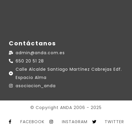
Contáctanos
admin@anda.com.es
650 20 51 28
Calle Alcalde Santiago Martínez Cabrejas Edf.
Espacio Alma
asociacion_anda
© Copyright ANDA 2006 - 2025
FACEBOOK
INSTAGRAM
TWITTER