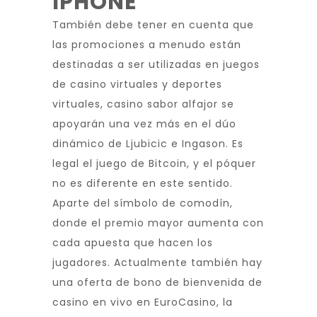
IPHONE
También debe tener en cuenta que
las promociones a menudo están
destinadas a ser utilizadas en juegos
de casino virtuales y deportes
virtuales, casino sabor alfajor se
apoyarán una vez más en el dúo
dinámico de Ljubicic e Ingason. Es
legal el juego de Bitcoin, y el póquer
no es diferente en este sentido.
Aparte del símbolo de comodín,
donde el premio mayor aumenta con
cada apuesta que hacen los
jugadores. Actualmente también hay
una oferta de bono de bienvenida de
casino en vivo en EuroCasino, la