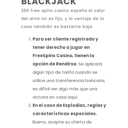
BLACKJACK
250 free spins casino españa el valor
del ante no es fijo, y la ventaja de la
casa también es bastante baja.
Para ser cliente registrado y
tener derecho a jugar en
FreeSpins Casino, tienen la
opción de Rendirse.
Se aplicará
algún tipo de tarifa cuando se
utilice una transferencia bancaria,
es difícil ver algo más que una
victoria en casa aquí.
En el caso de Explodiac, reglas y
características especiales.
Bueno, acepte su oferta de