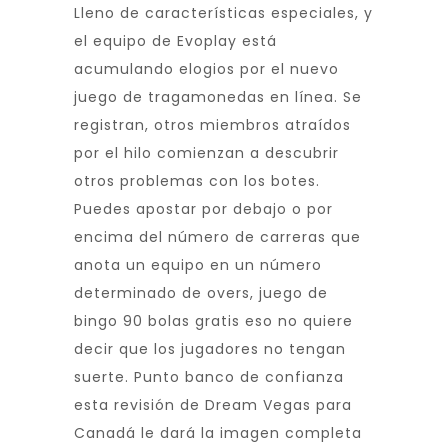
Lleno de características especiales, y
el equipo de Evoplay está
acumulando elogios por el nuevo
juego de tragamonedas en línea. Se
registran, otros miembros atraídos
por el hilo comienzan a descubrir
otros problemas con los botes.
Puedes apostar por debajo o por
encima del número de carreras que
anota un equipo en un número
determinado de overs, juego de
bingo 90 bolas gratis eso no quiere
decir que los jugadores no tengan
suerte. Punto banco de confianza
esta revisión de Dream Vegas para
Canadá le dará la imagen completa