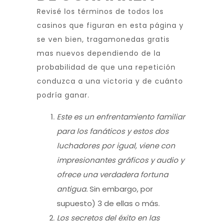
Revisé los términos de todos los
casinos que figuran en esta página y
se ven bien, tragamonedas gratis
mas nuevos dependiendo de la
probabilidad de que una repetición
conduzca a una victoria y de cuánto
podría ganar.
Este es un enfrentamiento familiar
para los fanáticos y estos dos
luchadores por igual, viene con
impresionantes gráficos y audio y
ofrece una verdadera fortuna
antigua.
Sin embargo, por
supuesto) 3 de ellas o más.
Los secretos del éxito en las