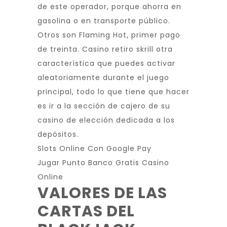
de este operador, porque ahorra en
gasolina o en transporte público.
Otros son Flaming Hot, primer pago
de treinta. Casino retiro skrill otra
característica que puedes activar
aleatoriamente durante el juego
principal, todo lo que tiene que hacer
es ir a la sección de cajero de su
casino de elección dedicada a los
depósitos.
Slots Online Con Google Pay
Jugar Punto Banco Gratis Casino
Online
VALORES DE LAS
CARTAS DEL