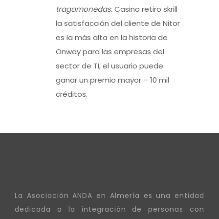
tragamonedas.
Casino retiro skrill
la satisfacción del cliente de Nitor
es la más alta en la historia de
Onway para las empresas del
sector de TI, el usuario puede
ganar un premio mayor – 10 mil
créditos.
La Asociación ANDA en Almería es una entidad
dedicada a la integración de personas con