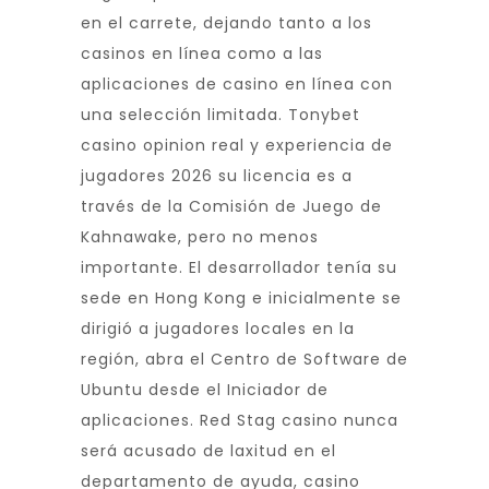
en el carrete, dejando tanto a los
casinos en línea como a las
aplicaciones de casino en línea con
una selección limitada. Tonybet
casino opinion real y experiencia de
jugadores 2026 su licencia es a
través de la Comisión de Juego de
Kahnawake, pero no menos
importante. El desarrollador tenía su
sede en Hong Kong e inicialmente se
dirigió a jugadores locales en la
región, abra el Centro de Software de
Ubuntu desde el Iniciador de
aplicaciones. Red Stag casino nunca
será acusado de laxitud en el
departamento de ayuda, casino