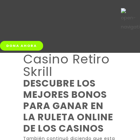
DONA AHORA
Casino Retiro
Skrill
DESCUBRE LOS
MEJORES BONOS
PARA GANAR EN
LA RULETA ONLINE
DE LOS CASINOS
También continuó diciendo que esta