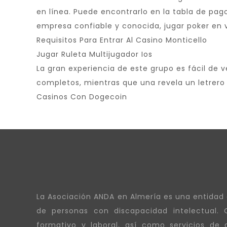
en línea. Puede encontrarlo en la tabla de pago
empresa confiable y conocida, jugar poker en
Requisitos Para Entrar Al Casino Monticello
Jugar Ruleta Multijugador Ios
La gran experiencia de este grupo es fácil de 
completos, mientras que una revela un letrero
Casinos Con Dogecoin
La Asociación ANDA en Almería es una entidad 
de personas con discapacidad intelectual. 
formativo y laboral, así como servicios de 