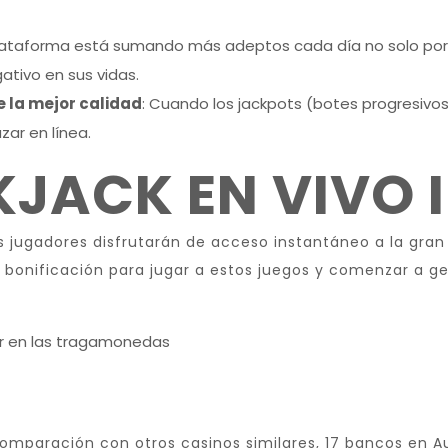
ataforma está sumando más adeptos cada día no solo por su
ativo en sus vidas.
e la mejor calidad
:
Cuando los jackpots (botes progresiv
ar en línea.
JACK EN VIVO 
los jugadores disfrutarán de acceso instantáneo a la gra
bonificación para jugar a estos juegos y comenzar a ge
ar en las tragamonedas
omparación con otros casinos similares, 17 bancos en 