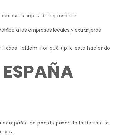
aún así es capaz de impresionar.
prohíbe a las empresas locales y extranjeras
r Texas Holdem. Por qué tip le está haciendo
N ESPAÑA
 compañía ha podido pasar de la tierra a la
a vez.