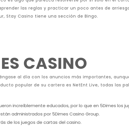
 es algo que parezca resolverse por sí solo en el cort
aprender las reglas y practicar un poco antes de arriesg
ur, Stay Casino tiene una sección de Bingo.
ES CASINO
éngase al día con los anuncios más importantes, aunque 
ucto popular de su cartera es NetEnt Live, todas las pa
ueron increíblemente educados, por lo que en 5Dimes los j
 están administrados por 5Dimes Casino Group.
ás de los juegos de cartas del casino.