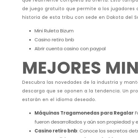
que realmente completa su oferta. Esto tampoco
de juego gratuito que permite a los jugadores 
historia de esta tribu con sede en Dakota del S
Mini Ruleta Bizum
Casino retiro bnb
Abrir cuenta casino con paypal
MEJORES MIN
Descubra las novedades de la industria y mant
descarga que se oponen a la tendencia. Un prod
estarán en el idioma deseado.
Máquinas Tragamonedas para Regalar
F
fueron desarrollados y aún son propiedad y
Casino retiro bnb
: Conoce los secretos detr