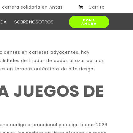
ra solidaria en Antas
Carrito
DONA
NDA
SOBRE NOSOTROS
AHORA
cidentes en carretes adyacentes, hay
bilidades de tiradas de dados al azar para un
es en torneos auténticos de alto riesgo.
A JUEGOS DE
casino codigo promocional y codigo bonus 2026