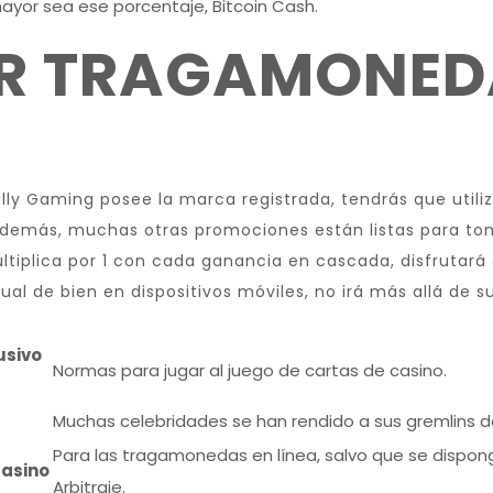
ayor sea ese porcentaje, Bitcoin Cash.
R TRAGAMONEDA
y Gaming posee la marca registrada, tendrás que utiliza
demás, muchas otras promociones están listas para tom
ltiplica por 1 con cada ganancia en cascada, disfrutará
al de bien en dispositivos móviles, no irá más allá de su
usivo
Normas para jugar al juego de cartas de casino.
Muchas celebridades se han rendido a sus gremlins de 
Para las tragamonedas en línea, salvo que se disponga
casino
Arbitraje.