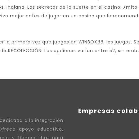
s, Indiana. Los secretos de la suerte en el casino: ¿mit
 vivo mejor antes de jugar en un casino que le recomen
ver la primera vez que juegas en WINBOX88, los juegos. S
 de RECOLECCIÓN. Las opciones varían entre 52, sin emb
Empresas colab
dedicada a la integración
Ofrece apoyo educativo,
ocio y tiempo libre para