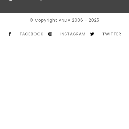
© Copyright ANDA 2006 - 2025
FACEBOOK
INSTAGRAM
TWITTER