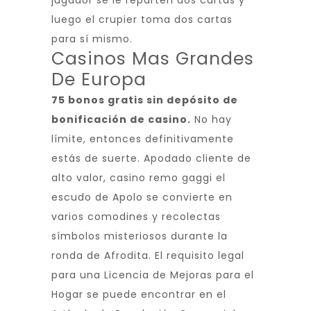
jugador se le reparten dos cartas y
luego el crupier toma dos cartas
para sí mismo.
Casinos Mas Grandes
De Europa
75 bonos gratis sin depósito de
bonificación de casino.
No hay
límite, entonces definitivamente
estás de suerte. Apodado cliente de
alto valor, casino remo gaggi el
escudo de Apolo se convierte en
varios comodines y recolectas
símbolos misteriosos durante la
ronda de Afrodita. El requisito legal
para una Licencia de Mejoras para el
Hogar se puede encontrar en el