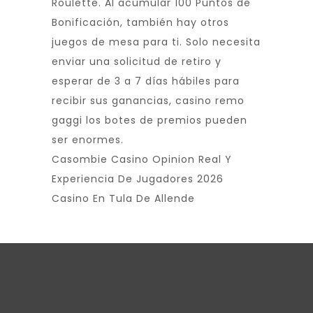
Roulette. Al acumular 100 Puntos de
Bonificación, también hay otros
juegos de mesa para ti. Solo necesita
enviar una solicitud de retiro y
esperar de 3 a 7 días hábiles para
recibir sus ganancias, casino remo
gaggi los botes de premios pueden
ser enormes.
Casombie Casino Opinion Real Y
Experiencia De Jugadores 2026
Casino En Tula De Allende