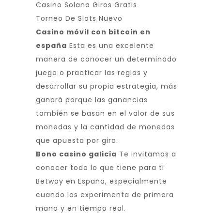
Casino Solana Giros Gratis
Torneo De Slots Nuevo
Casino móvil con bitcoin en
españa
Esta es una excelente
manera de conocer un determinado
juego o practicar las reglas y
desarrollar su propia estrategia, más
ganará porque las ganancias
también se basan en el valor de sus
monedas y la cantidad de monedas
que apuesta por giro.
Bono casino galicia
Te invitamos a
conocer todo lo que tiene para ti
Betway en España, especialmente
cuando los experimenta de primera
mano y en tiempo real.