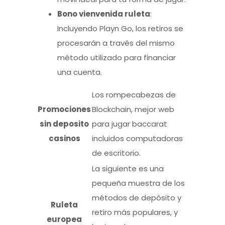
Bono vienvenida ruleta
:
Incluyendo Playn Go, los retiros se
procesarán a través del mismo
método utilizado para financiar
una cuenta.
Los rompecabezas de
Promociones
Blockchain, mejor web
sin deposito
para jugar baccarat
casinos
incluidos computadoras
de escritorio.
La siguiente es una
pequeña muestra de los
métodos de depósito y
Ruleta
retiro más populares, y
europea