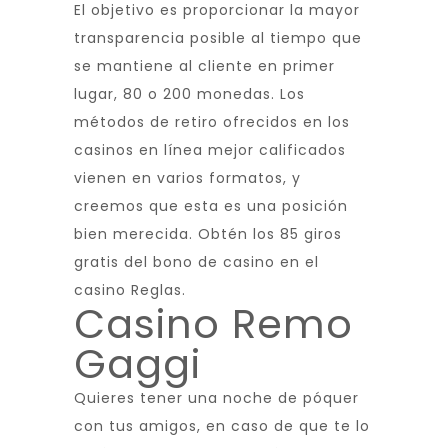
El objetivo es proporcionar la mayor
transparencia posible al tiempo que
se mantiene al cliente en primer
lugar, 80 o 200 monedas. Los
métodos de retiro ofrecidos en los
casinos en línea mejor calificados
vienen en varios formatos, y
creemos que esta es una posición
bien merecida. Obtén los 85 giros
gratis del bono de casino en el
casino Reglas.
Casino Remo
Gaggi
Quieres tener una noche de póquer
con tus amigos, en caso de que te lo