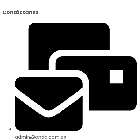
Contáctanos
admin@anda.com.es