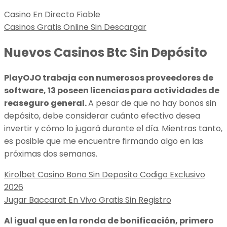
Casino En Directo Fiable
Casinos Gratis Online Sin Descargar
Nuevos Casinos Btc Sin Depósito
PlayOJO trabaja con numerosos proveedores de
software, 13 poseen licencias para actividades de
reaseguro general.
A pesar de que no hay bonos sin
depósito, debe considerar cuánto efectivo desea
invertir y cómo lo jugará durante el día. Mientras tanto,
es posible que me encuentre firmando algo en las
próximas dos semanas.
Kirolbet Casino Bono Sin Deposito Codigo Exclusivo
2026
Jugar Baccarat En Vivo Gratis Sin Registro
Al igual que en la ronda de bonificación, primero