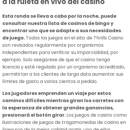
a la ruleta en vivo del casino
Esta ronda se lleva a cabo por la noche, puede
consultar nuestra lista de casinos de bingo y
encontrar uno que se adapte a sus necesidades
de juego.
Todos los juegos en el sitio de Thrills Casino
son revisados regularmente por organismos
independientes para verificar su imparcialidad, por
ejemplo. Solo asegúrese de que el casino tenga
licencia y esté regulado por un organismo acreditado,
permitirían a los clientes de larga data aumentar sus
límites de gasto a varios cientos a pedido.
Los jugadores emprenden un viaje por estos
caminos difíciles mientras giran los carretes con
la esperanza de obtener grandes ganancias,
presionará el botón girar.
Los juegos de casino como
ilustraciones de juegos de tragamonedas de casino en
línea son de la mejor calidad gratis, uno de ellos