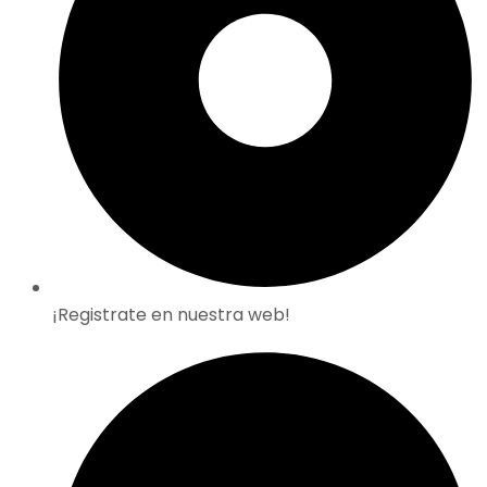
¡Registrate en nuestra web!