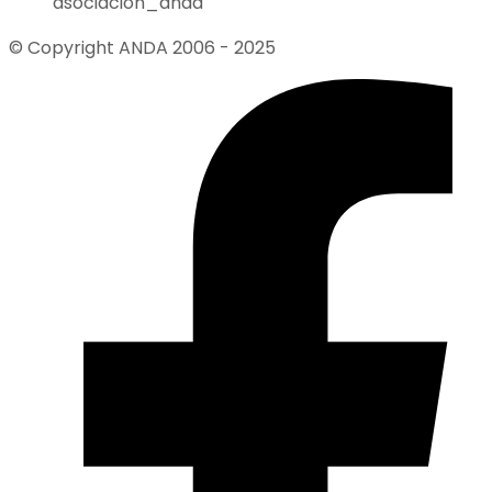
asociacion_anda
© Copyright ANDA 2006 - 2025