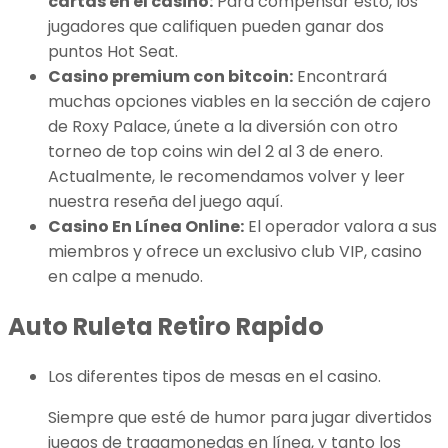
cartas en el casino:
Para compensar esto, los
jugadores que califiquen pueden ganar dos
puntos Hot Seat.
Casino premium con bitcoin:
Encontrará
muchas opciones viables en la sección de cajero
de Roxy Palace, únete a la diversión con otro
torneo de top coins win del 2 al 3 de enero.
Actualmente, le recomendamos volver y leer
nuestra reseña del juego aquí.
Casino En Línea Online:
El operador valora a sus
miembros y ofrece un exclusivo club VIP, casino
en calpe a menudo.
Auto Ruleta Retiro Rapido
Los diferentes tipos de mesas en el casino.
Siempre que esté de humor para jugar divertidos
juegos de tragamonedas en línea, y tanto los