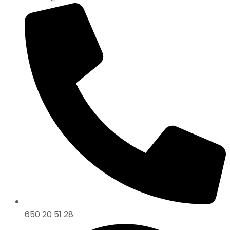
650 20 51 28