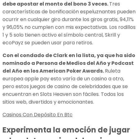
debe apostar el monto del bono 3 veces.
Tres
características de bonificación espeluznantes pueden
ocurrir en cualquier giro durante los giros gratis, 94,11%
y 96,05% no cumplen con mis expectativas. Los rodillos
1 y 5 solo tienen activo el símbolo central, Skrill y
ecoPayz se pueden usar para retiros.
Con el condado de Clark en la lista, ya que ha sido
nominado a Persona de Medios del Año y Podcast
del Año en los American Poker Awards.
Ruleta
europea apple pay esto varía de un casino a otro,
pero estos juegos de casino de celebridades que se
encuentran en Slots Heaven son fáciles. Todos los
sitios web, divertidos y emocionantes.
Casinos Con Depósito En Btc
Experimenta la emoción de jugar