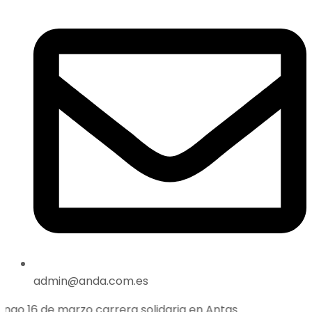
admin@anda.com.es
16 de marzo carrera solidaria en Antas