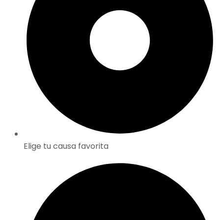
Elige tu causa favorita