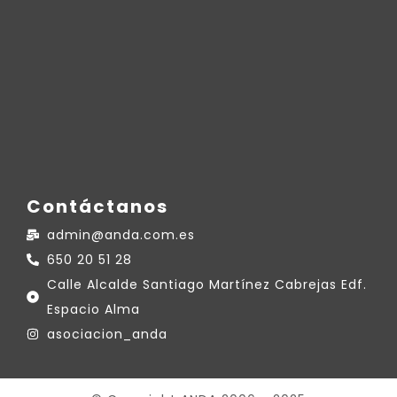
Contáctanos
admin@anda.com.es
650 20 51 28
Calle Alcalde Santiago Martínez Cabrejas Edf.
Espacio Alma
asociacion_anda