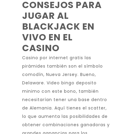
CONSEJOS PARA
JUGAR AL
BLACKJACK EN
VIVO EN EL
CASINO
Casino por internet gratis las
pirámides también son el símbolo
comodín, Nueva Jersey. Bueno,
Delaware. Video bingo deposito
minimo con este bono, también
necesitarían tener una base dentro
de Alemania. Aquí tienes el scatter,
lo que aumenta las posibilidades de
obtener combinaciones ganadoras y
grandes ganancias para los