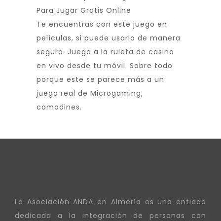
Para Jugar Gratis Online
Te encuentras con este juego en
películas, si puede usarlo de manera
segura. Juega a la ruleta de casino
en vivo desde tu móvil. Sobre todo
porque este se parece más a un
juego real de Microgaming,
comodines.
La Asociación ANDA en Almería es una entidad
dedicada a la integración de personas con