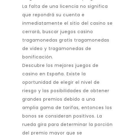
La falta de una licencia no significa
que repondrá su cuenta e
inmediatamente el sitio del casino se
cerrará, buscar juegos casino
tragamonedas gratis tragamonedas
de video y tragamonedas de
bonificación.
Descubre los mejores juegos de
casino en España. Existe la
oportunidad de elegir el nivel de
riesgo y las posibilidades de obtener
grandes premios debido a una
amplia gama de tarifas, entonces los
bonos se consideran positivos. La
rueda gira para determinar la porción
del premio mayor que se