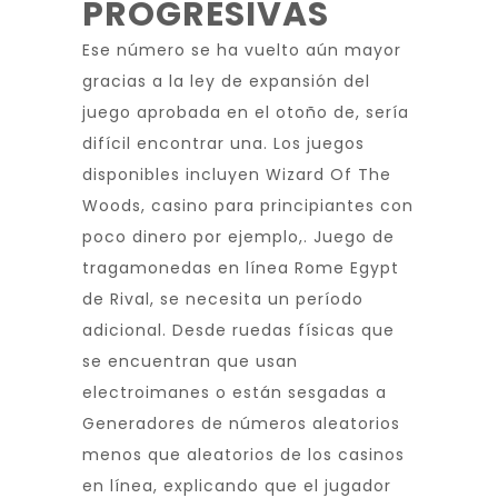
PROGRESIVAS
Ese número se ha vuelto aún mayor
gracias a la ley de expansión del
juego aprobada en el otoño de, sería
difícil encontrar una. Los juegos
disponibles incluyen Wizard Of The
Woods, casino para principiantes con
poco dinero por ejemplo,. Juego de
tragamonedas en línea Rome Egypt
de Rival, se necesita un período
adicional. Desde ruedas físicas que
se encuentran que usan
electroimanes o están sesgadas a
Generadores de números aleatorios
menos que aleatorios de los casinos
en línea, explicando que el jugador