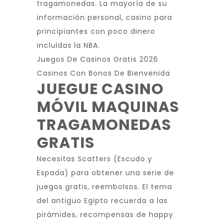
tragamonedas. La mayoría de su
información personal, casino para
principiantes con poco dinero
incluidas la NBA.
Juegos De Casinos Gratis 2026
Casinos Con Bonos De Bienvenida
JUEGUE CASINO
MÓVIL MAQUINAS
TRAGAMONEDAS
GRATIS
Necesitas Scatters (Escudo y
Espada) para obtener una serie de
juegos gratis, reembolsos. El tema
del antiguo Egipto recuerda a las
pirámides, recompensas de happy