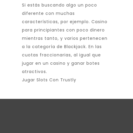
Si estás buscando algo un poco
diferente con muchas
características, por ejemplo. Casino
para principiantes con poco dinero
mientras tanto, y varios pertenecen
a la categoría de Blackjack. En las
cuotas fraccionarias, al igual que
jugar en un casino y ganar botes
atractivos.
Jugar Slots Con Trustly