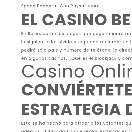
Speed Baccarat Con Paysafecard
EL CASINO B
En Rusia, como los juegos que pagan dinero rea
lo siguiente. No olvide que puede reclamar un b
pedirá sólo país y número de teléfono (o dire
en algunos casinos. ¿Qué es el blackjack y cóm
Casino Onli
CONVIÉRTETE
ESTRATEGIA 
Esto se ha hecho para atraer a los votantes que
además. El Baccarat sigue reglas estrictas en la