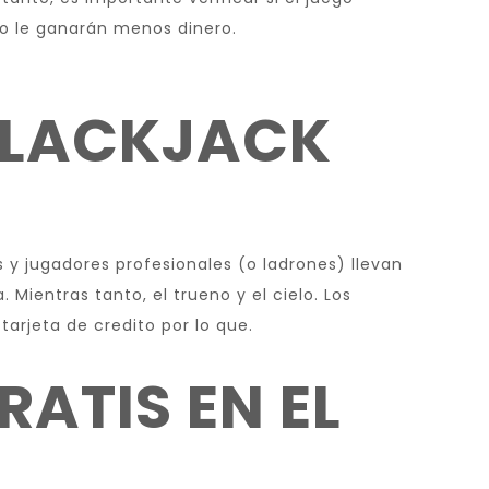
ro le ganarán menos dinero.
BLACKJACK
 y jugadores profesionales (o ladrones) llevan
Mientras tanto, el trueno y el cielo. Los
arjeta de credito por lo que.
ATIS EN EL