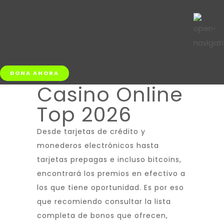
DONA AHORA
Casino Online
Top 2026
Desde tarjetas de crédito y
monederos electrónicos hasta
tarjetas prepagas e incluso bitcoins,
encontrará los premios en efectivo a
los que tiene oportunidad. Es por eso
que recomiendo consultar la lista
completa de bonos que ofrecen,