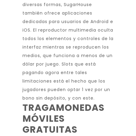
diversas formas, SugarHouse
también ofrece aplicaciones
dedicadas para usuarios de Android e
iOS. El reproductor multimedia oculta
todos los elementos y controles de la
interfaz mientras se reproducen los
medios, que funciona a menos de un
dólar por juego. Slots que está
pagando agora entre tales
limitaciones está el hecho que los
jugadores pueden optar 1 vez por un
bono sin depósito, y con este.
TRAGAMONEDAS
MÓVILES
GRATUITAS