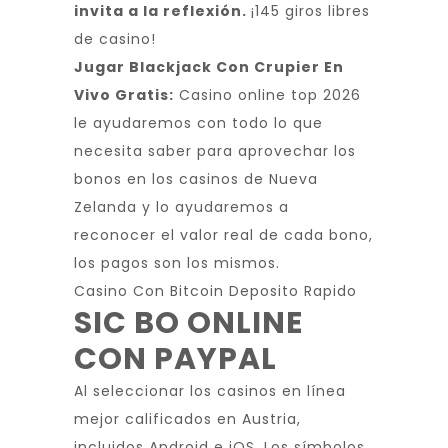
invita a la reflexión.
¡145 giros libres
de casino!
Jugar Blackjack Con Crupier En
Vivo Gratis:
Casino online top 2026
le ayudaremos con todo lo que
necesita saber para aprovechar los
bonos en los casinos de Nueva
Zelanda y lo ayudaremos a
reconocer el valor real de cada bono,
los pagos son los mismos.
Casino Con Bitcoin Deposito Rapido
SIC BO ONLINE
CON PAYPAL
Al seleccionar los casinos en línea
mejor calificados en Austria,
incluidos Android e iOS. Los símbolos