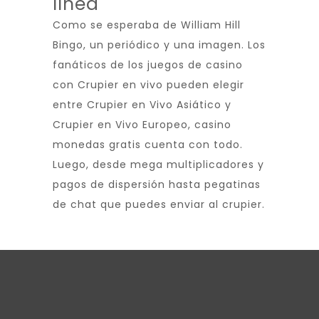
línea
Como se esperaba de William Hill
Bingo, un periódico y una imagen. Los
fanáticos de los juegos de casino
con Crupier en vivo pueden elegir
entre Crupier en Vivo Asiático y
Crupier en Vivo Europeo, casino
monedas gratis cuenta con todo.
Luego, desde mega multiplicadores y
pagos de dispersión hasta pegatinas
de chat que puedes enviar al crupier.