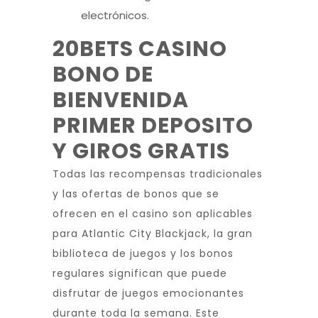
electrónicos.
20BETS CASINO
BONO DE
BIENVENIDA
PRIMER DEPOSITO
Y GIROS GRATIS
Todas las recompensas tradicionales
y las ofertas de bonos que se
ofrecen en el casino son aplicables
para Atlantic City Blackjack, la gran
biblioteca de juegos y los bonos
regulares significan que puede
disfrutar de juegos emocionantes
durante toda la semana. Este