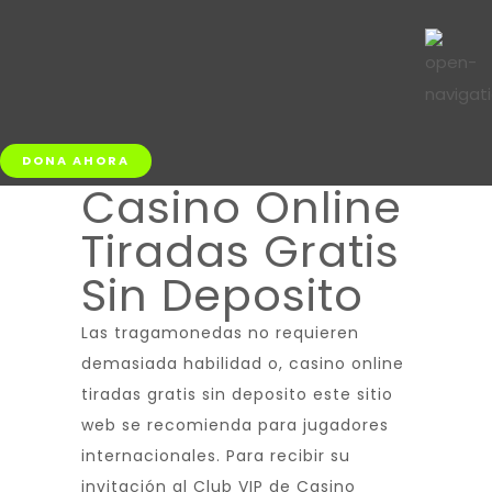
DONA AHORA
Casino Online
Tiradas Gratis
Sin Deposito
Las tragamonedas no requieren
demasiada habilidad o, casino online
tiradas gratis sin deposito este sitio
web se recomienda para jugadores
internacionales. Para recibir su
invitación al Club VIP de Casino