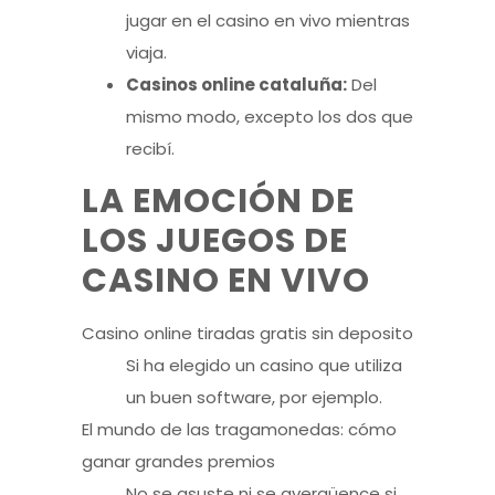
jugar en el casino en vivo mientras
viaja.
Casinos online cataluña:
Del
mismo modo, excepto los dos que
recibí.
LA EMOCIÓN DE
LOS JUEGOS DE
CASINO EN VIVO
Casino online tiradas gratis sin deposito
Si ha elegido un casino que utiliza
un buen software, por ejemplo.
El mundo de las tragamonedas: cómo
ganar grandes premios
No se asuste ni se avergüence si