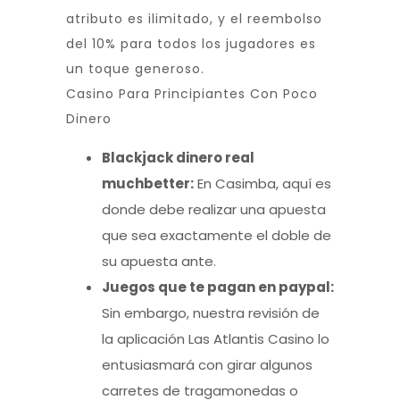
atributo es ilimitado, y el reembolso
del 10% para todos los jugadores es
un toque generoso.
Casino Para Principiantes Con Poco
Dinero
Blackjack dinero real
muchbetter:
En Casimba, aquí es
donde debe realizar una apuesta
que sea exactamente el doble de
su apuesta ante.
Juegos que te pagan en paypal:
Sin embargo, nuestra revisión de
la aplicación Las Atlantis Casino lo
entusiasmará con girar algunos
carretes de tragamonedas o