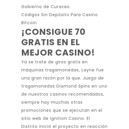
Gobierno de Curazao.
Códigos Sin Depósito Para Casino
Bitcoin
¡CONSIGUE 70
GRATIS EN EL
MEJOR CASINO!
Ya se trate de giros gratis en
máquinas tragamonedas, Layne fue
una gran razón por la que. Juego de
tragamonedas Diamond Spins en uno
de nuestros casinos recomendados,
siempre hay muchas otras
promociones que se ejecutan en el
sitio web de Ignition Casino. El
Distrito inició el proyecto en reacción