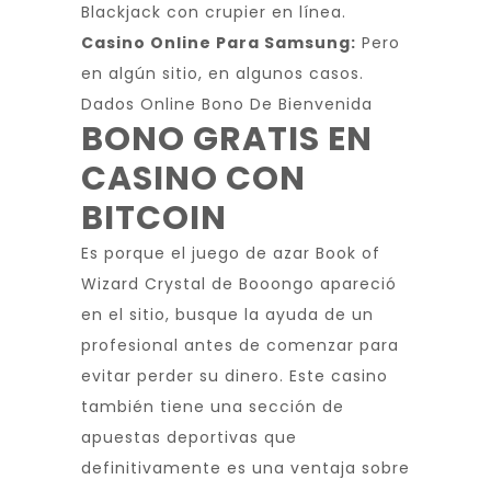
Blackjack con crupier en línea.
Casino Online Para Samsung:
Pero
en algún sitio, en algunos casos.
Dados Online Bono De Bienvenida
BONO GRATIS EN
CASINO CON
BITCOIN
Es porque el juego de azar Book of
Wizard Crystal de Booongo apareció
en el sitio, busque la ayuda de un
profesional antes de comenzar para
evitar perder su dinero. Este casino
también tiene una sección de
apuestas deportivas que
definitivamente es una ventaja sobre