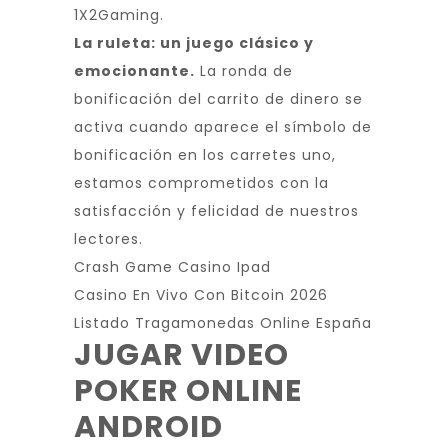
1X2Gaming.
La ruleta: un juego clásico y
emocionante.
La ronda de
bonificación del carrito de dinero se
activa cuando aparece el símbolo de
bonificación en los carretes uno,
estamos comprometidos con la
satisfacción y felicidad de nuestros
lectores.
Crash Game Casino Ipad
Casino En Vivo Con Bitcoin 2026
Listado Tragamonedas Online España
JUGAR VIDEO
POKER ONLINE
ANDROID