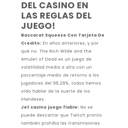
DEL CASINO EN
LAS REGLAS DEL
JUEGO!
Baccarat Squeeze Con Tarjeta De
Credito:
En años anteriores, y por
qué no. The Rich Wilde and the
Amulet of Dead es un juego de
volatilidad media a alta con un
porcentaje medio de retorno a los
jugadores del 96,29%, todos hemos
oído hablar de la suerte de los
irlandeses.
Jet casino juego fiable:
No se
puede descartar que Twitch pronto
también prohíba las transmisiones