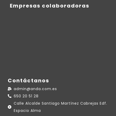
Empresas colaboradoras
Contáctanos
admin@anda.com.es
650 20 51 28
Calle Alcalde Santiago Martínez Cabrejas Edf.
Espacio Alma