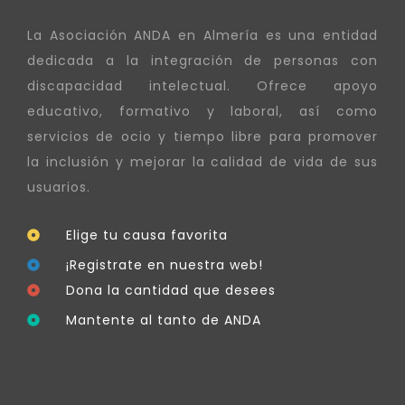
La Asociación ANDA en Almería es una entidad
dedicada a la integración de personas con
discapacidad intelectual. Ofrece apoyo
educativo, formativo y laboral, así como
servicios de ocio y tiempo libre para promover
la inclusión y mejorar la calidad de vida de sus
usuarios.
Elige tu causa favorita
¡Registrate en nuestra web!
Dona la cantidad que desees
Mantente al tanto de ANDA