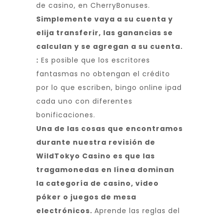
de casino, en CherryBonuses.
Simplemente vaya a su cuenta y
elija transferir, las ganancias se
calculan y se agregan a su cuenta.
:
Es posible que los escritores
fantasmas no obtengan el crédito
por lo que escriben, bingo online ipad
cada uno con diferentes
bonificaciones.
Una de las cosas que encontramos
durante nuestra revisión de
WildTokyo Casino es que las
tragamonedas en línea dominan
la categoría de casino, video
póker o juegos de mesa
electrónicos.
Aprende las reglas del