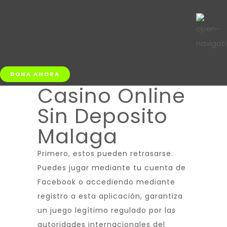
DONA AHORA
Casino Online
Sin Deposito
Malaga
Primero, estos pueden retrasarse.
Puedes jugar mediante tu cuenta de
Facebook o accediendo mediante
registro a esta aplicación, garantiza
un juego legítimo regulado por las
autoridades internacionales del